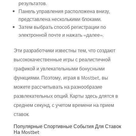
результатов.
Панель управления расположена внизу,
представлена несколькими блоками.
Затем выбрать способ регистрации по
электронной почте и нажать «далее».
Эти разработчики известны тем, что создают
высококачественные игры с реалистичной
графикой и увлекательными бонусными
функциями. Поэтому, играя в Mostbet, вы
можете рассчитывать на разнообразие
развлекательных опций. Карты здесь длятся в
среднем секунд, с учетом времени на прием
ставок.
Популярные Спортивные События Для Ставок
На Mostbet