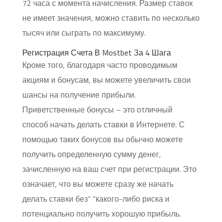
72 часа с момента начисления. Размер ставок
не имеет значения, можно ставить по несколько
тысяч или сыграть по максимуму.
Регистрация Счета В Mostbet За 4 Шага
Кроме того, благодаря часто проводимым
акциям и бонусам, вы можете увеличить свои
шансы на получение прибыли.
Приветственные бонусы – это отличный
способ начать делать ставки в Интернете. С
помощью таких бонусов вы обычно можете
получить определенную сумму денег,
зачисленную на ваш счет при регистрации. Это
означает, что вы можете сразу же начать
делать ставки без” “какого-либо риска и
потенциально получить хорошую прибыль.