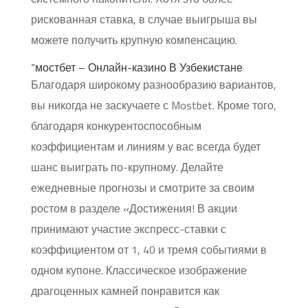
рискованная ставка, в случае выигрыша вы
можете получить крупную компенсацию.
“мостбет – Онлайн-казино В Узбекистане
Благодаря широкому разнообразию вариантов,
вы никогда не заскучаете с Mostbet. Кроме того,
благодаря конкурентоспособным
коэффициентам и линиям у вас всегда будет
шанс выиграть по-крупному. Делайте
ежедневные прогнозы и смотрите за своим
ростом в разделе «Достижения! В акции
принимают участие экспресс-ставки с
коэффициентом от 1, 40 и тремя событиями в
одном купоне. Классическое изображение
драгоценных камней понравится как