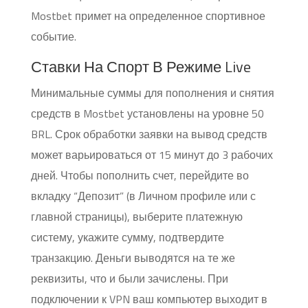
Mostbet примет на определенное спортивное
событие.
Ставки На Спорт В Режиме Live
Минимальные суммы для пополнения и снятия
средств в Mostbet установлены на уровне 50
BRL. Срок обработки заявки на вывод средств
может варьироваться от 15 минут до 3 рабочих
дней. Чтобы пополнить счет, перейдите во
вкладку “Депозит” (в Личном профиле или с
главной страницы), выберите платежную
систему, укажите сумму, подтвердите
транзакцию. Деньги выводятся на те же
реквизиты, что и были зачислены. При
подключении к VPN ваш компьютер выходит в