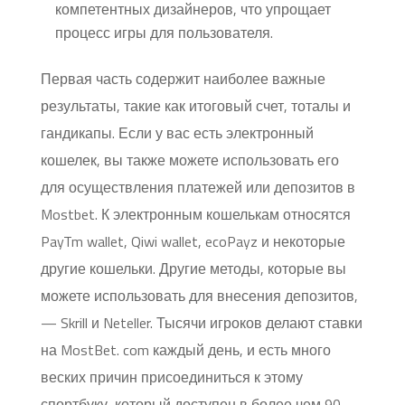
компетентных дизайнеров, что упрощает
процесс игры для пользователя.
Первая часть содержит наиболее важные
результаты, такие как итоговый счет, тоталы и
гандикапы. Если у вас есть электронный
кошелек, вы также можете использовать его
для осуществления платежей или депозитов в
Mostbet. К электронным кошелькам относятся
PayTm wallet, Qiwi wallet, ecoPayz и некоторые
другие кошельки. Другие методы, которые вы
можете использовать для внесения депозитов,
— Skrill и Neteller. Тысячи игроков делают ставки
на MostBet. com каждый день, и есть много
веских причин присоединиться к этому
спортбуку, который доступен в более чем 90