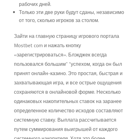
рабочих дней.
Только эти две руки будут сданы, независимо
от того, сколько игроков за столом.
Зайти на главную страницу игрового портала
Mostbet com и нажать кнопку
«зарегистрироваться». Блэкджек всегда
пользовался большим” “успехом, когда он был
принят онлайн-казино. Это простая, быстрая и
захватывающая игра, и все острые ощущения
сохраняются в онлайновой форме. Несколько
одинаковых накопительных ставок на заранее
определенное количество исходов составляют
системную ставку. Выплата рассчитывается
путем суммирования выигрышей от каждого
системного накопителя. Хотя это более