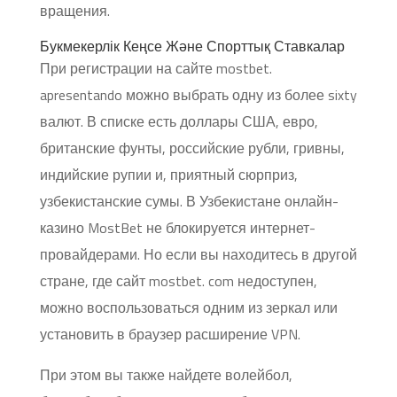
вращения.
Букмекерлік Кеңсе Және Спорттық Ставкалар
При регистрации на сайте mostbet.
apresentando можно выбрать одну из более sixty
валют. В списке есть доллары США, евро,
британские фунты, российские рубли, гривны,
индийские рупии и, приятный сюрприз,
узбекистанские сумы. В Узбекистане онлайн-
казино MostBet не блокируется интернет-
провайдерами. Но если вы находитесь в другой
стране, где сайт mostbet. com недоступен,
можно воспользоваться одним из зеркал или
установить в браузер расширение VPN.
При этом вы также найдете волейбол,