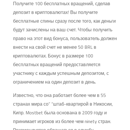
Получите 100 бесплатных вращений, сделав
депозит в криптовалютах! Вы получите
бесплатные спины сразу после того, как деньги
будут зачислены на ваш счет. Чтобы получить
право на этот вид бонуса, пользователь должен
внести на свой счет не менее 50 BRL в
криптовалютах. Бонус в размере 100
бесплатных вращений предоставляется
участнику с каждым успешным депозитом, с
ограничением на один депозит в день.
Известно, что она работает более чем в 55
странах мира со” “штаб-квартирой в Никосии,
Кипр. Mostbet была основана в 2009 году и
принимает игроков из более чем ninety стран.