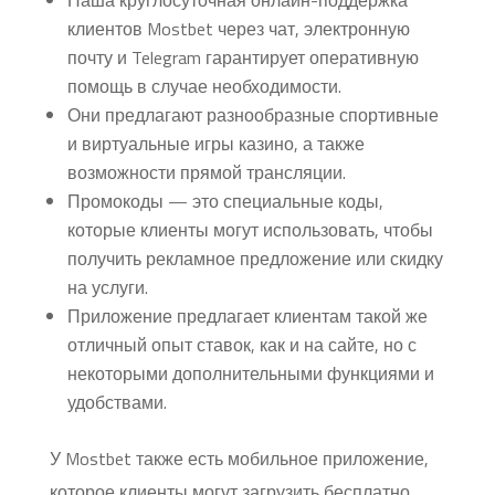
Наша круглосуточная онлайн-поддержка
клиентов Mostbet через чат, электронную
почту и Telegram гарантирует оперативную
помощь в случае необходимости.
Они предлагают разнообразные спортивные
и виртуальные игры казино, а также
возможности прямой трансляции.
Промокоды — это специальные коды,
которые клиенты могут использовать, чтобы
получить рекламное предложение или скидку
на услуги.
Приложение предлагает клиентам такой же
отличный опыт ставок, как и на сайте, но с
некоторыми дополнительными функциями и
удобствами.
У Mostbet также есть мобильное приложение,
которое клиенты могут загрузить бесплатно.