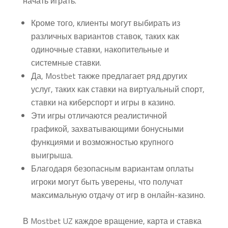
начать играть.
Кроме того, клиенты могут выбирать из
различных вариантов ставок, таких как
одиночные ставки, накопительные и
системные ставки.
Да, Mostbet также предлагает ряд других
услуг, таких как ставки на виртуальный спорт,
ставки на киберспорт и игры в казино.
Эти игры отличаются реалистичной
графикой, захватывающими бонусными
функциями и возможностью крупного
выигрыша.
Благодаря безопасным вариантам оплаты
игроки могут быть уверены, что получат
максимальную отдачу от игр в онлайн-казино.
В Mostbet UZ каждое вращение, карта и ставка