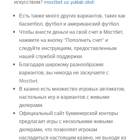
искусством?
mostbet uz yuklab olish
Есть также много других вариантов, таких как
баскетбол, футбол и американский футбол.
Чтобы внести деньги на свой счет в Мостбет,
нажмите на кнопку “Пополнить счет” и
следуйте инструкциям, предоставленным
нашей службой поддержки.
Благодаря широкому разнообразию
вариантов, вы никогда не заскучаете с
Mostbet.
В казино есть множество игровых автоматов,
настольных игр и вариантов с живыми
дилерами.
Официальный сайт букмекерской конторы
предлагает игры с несколькими живыми
дилерами, что позволяет игрокам
насладиться настоящим казино, не выходя из