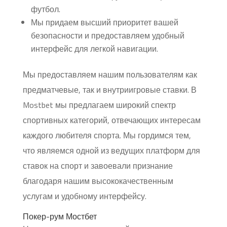
футбол.
Мы придаем высший приоритет вашей
безопасности и предоставляем удобный
интерфейс для легкой навигации.
Мы предоставляем нашим пользователям как
предматчевые, так и внутриигровые ставки. В
Mostbet мы предлагаем широкий спектр
спортивных категорий, отвечающих интересам
каждого любителя спорта. Мы гордимся тем,
что являемся одной из ведущих платформ для
ставок на спорт и завоевали признание
благодаря нашим высококачественным
услугам и удобному интерфейсу.
Покер-рум Мостбет