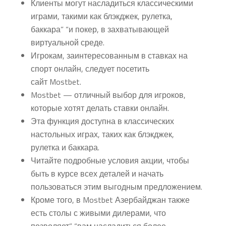
Клиенты могут насладиться классическими
играми, такими как блэкджек, рулетка,
баккара” “и покер, в захватывающей
виртуальной среде.
Игрокам, заинтересованным в ставках на
спорт онлайн, следует посетить
сайт Mostbet.
Mostbet — отличный выбор для игроков,
которые хотят делать ставки онлайн.
Эта функция доступна в классических
настольных играх, таких как блэкджек,
рулетка и баккара.
Читайте подробные условия акции, чтобы
быть в курсе всех деталей и начать
пользоваться этим выгодным предложением.
Кроме того, в Mostbet Азербайджан также
есть столы с живыми дилерами, что