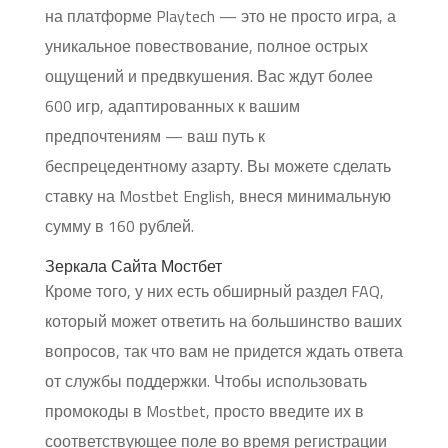
на платформе Playtech — это не просто игра, а
уникальное повествование, полное острых
ощущений и предвкушения. Вас ждут более
600 игр, адаптированных к вашим
предпочтениям — ваш путь к
беспрецедентному азарту. Вы можете сделать
ставку на Mostbet English, внеся минимальную
сумму в 160 рублей.
Зеркала Сайта Мостбет
Кроме того, у них есть обширный раздел FAQ,
который может ответить на большинство ваших
вопросов, так что вам не придется ждать ответа
от службы поддержки. Чтобы использовать
промокоды в Mostbet, просто введите их в
соответствующее поле во время регистрации