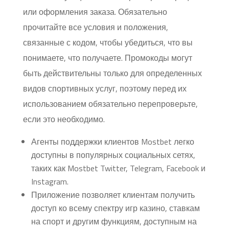
или оформления заказа. Обязательно
прочитайте все условия и положения,
связанные с кодом, чтобы убедиться, что вы
понимаете, что получаете. Промокоды могут
быть действительны только для определенных
видов спортивных услуг, поэтому перед их
использованием обязательно перепроверьте,
если это необходимо.
Агенты поддержки клиентов Mostbet легко
доступны в популярных социальных сетях,
таких как Mostbet Twitter, Telegram, Facebook и
Instagram.
Приложение позволяет клиентам получить
доступ ко всему спектру игр казино, ставкам
на спорт и другим функциям, доступным на