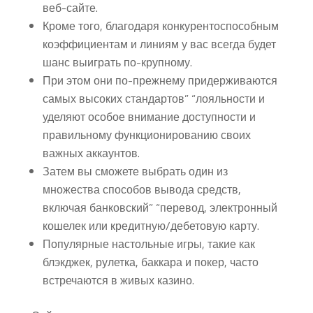
веб-сайте.
Кроме того, благодаря конкурентоспособным
коэффициентам и линиям у вас всегда будет
шанс выиграть по-крупному.
При этом они по-прежнему придерживаются
самых высоких стандартов” “лояльности и
уделяют особое внимание доступности и
правильному функционированию своих
важных аккаунтов.
Затем вы сможете выбрать один из
множества способов вывода средств,
включая банковский” “перевод, электронный
кошелек или кредитную/дебетовую карту.
Популярные настольные игры, такие как
блэкджек, рулетка, баккара и покер, часто
встречаются в живых казино.