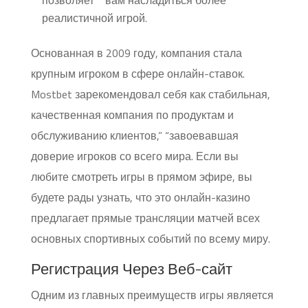
позволяет” “вам насладиться более
реалистичной игрой.
Основанная в 2009 году, компания стала
крупным игроком в сфере онлайн-ставок.
Mostbet зарекомендовал себя как стабильная,
качественная компания по продуктам и
обслуживанию клиентов,” “завоевавшая
доверие игроков со всего мира. Если вы
любите смотреть игры в прямом эфире, вы
будете рады узнать, что это онлайн-казино
предлагает прямые трансляции матчей всех
основных спортивных событий по всему миру.
Регистрация Через Веб-сайт
Одним из главных преимуществ игры является