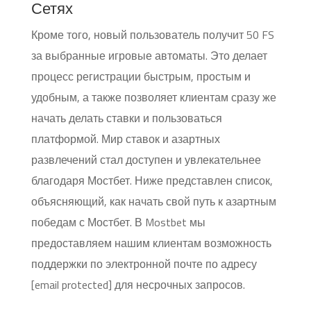
Сетях
Кроме того, новый пользователь получит 50 FS
за выбранные игровые автоматы. Это делает
процесс регистрации быстрым, простым и
удобным, а также позволяет клиентам сразу же
начать делать ставки и пользоваться
платформой. Мир ставок и азартных
развлечений стал доступен и увлекательнее
благодаря Мостбет. Ниже представлен список,
объясняющий, как начать свой путь к азартным
победам с Мостбет. В Mostbet мы
предоставляем нашим клиентам возможность
поддержки по электронной почте по адресу
[email protected] для несрочных запросов.