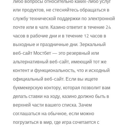
либо вопросы относительно каких-либо услуг
или продуктов, не стесняйтесь обращаться в
службу технической поддержки по электронной
почте или в чате. Казино ответит в течение 24
часов в рабочие дни и в течение 12 часов в
выходные и праздничные дни. Зеркальный
веб-сайт Мостбет — это резервный или
альтернативный веб-сайт, имеющий тот же
контент и функциональность, что и исходный
официальный веб-сайт. Если вы ищете
букмекерскую контору, которая позволит вам
делать ставки на ходу, казино должно быть в
верхней части вашего списка. Зачем
соглашаться на обычное, если можно
погрузиться в мир, где игра сочетается с