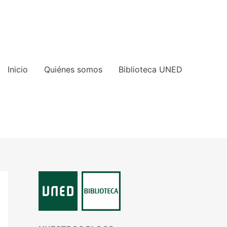
Inicio
Quiénes somos
Biblioteca UNED