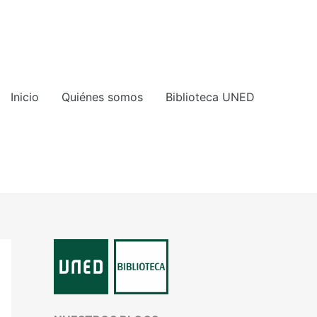
Inicio
Quiénes somos
Biblioteca UNED