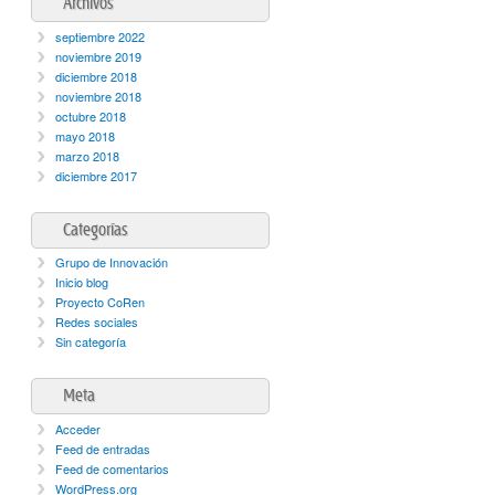
Archivos
septiembre 2022
noviembre 2019
diciembre 2018
noviembre 2018
octubre 2018
mayo 2018
marzo 2018
diciembre 2017
Categorías
Grupo de Innovación
Inicio blog
Proyecto CoRen
Redes sociales
Sin categoría
Meta
Acceder
Feed de entradas
Feed de comentarios
WordPress.org