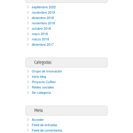
septiembre 2022
noviembre 2019
diciembre 2018
noviembre 2018
octubre 2018
mayo 2018
marzo 2018
diciembre 2017
Categorías
Grupo de Innovación
Inicio blog
Proyecto CoRen
Redes sociales
Sin categoría
Meta
Acceder
Feed de entradas
Feed de comentarios