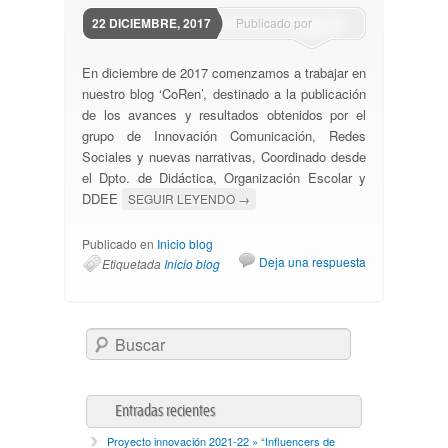
22 DICIEMBRE, 2017
Publicado por
blogsunedes
En diciembre de 2017 comenzamos a trabajar en
nuestro blog ‘CoRen’, destinado a la publicación
de los avances y resultados obtenidos por el
grupo de Innovación Comunicación, Redes
Sociales y nuevas narrativas, Coordinado desde
el Dpto. de Didáctica, Organización Escolar y
DDEE
SEGUIR LEYENDO
→
Publicado en
Inicio blog
Deja una respuesta
Etiquetada
Inicio blog
Buscar
Entradas recientes
Proyecto innovación 2021-22 » “Influencers de