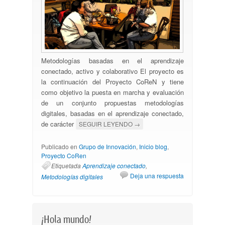
Metodologías basadas en el aprendizaje
conectado, activo y colaborativo El proyecto es
la continuación del Proyecto CoReN y tiene
como objetivo la puesta en marcha y evaluación
de un conjunto propuestas metodologías
digitales, basadas en el aprendizaje conectado,
de carácter
SEGUIR LEYENDO
→
Publicado en
Grupo de Innovación
,
Inicio blog
,
Proyecto CoRen
Etiquetada
Aprendizaje conectado
,
Deja una respuesta
Metodologías digitales
¡Hola mundo!