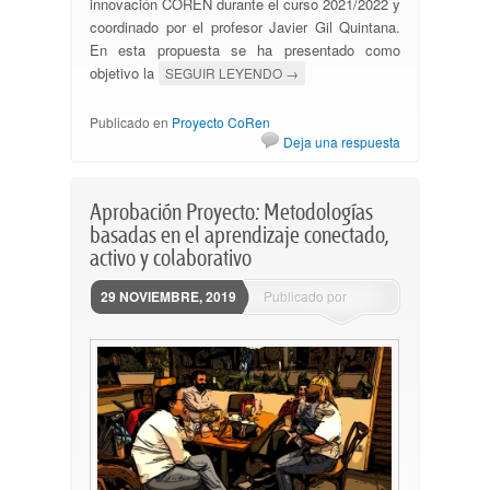
innovación COREN durante el curso 2021/2022 y
coordinado por el profesor Javier Gil Quintana.
En esta propuesta se ha presentado como
objetivo la
SEGUIR LEYENDO
→
Publicado en
Proyecto CoRen
Deja una respuesta
Aprobación Proyecto: Metodologías
basadas en el aprendizaje conectado,
activo y colaborativo
29 NOVIEMBRE, 2019
Publicado por
ssantovena