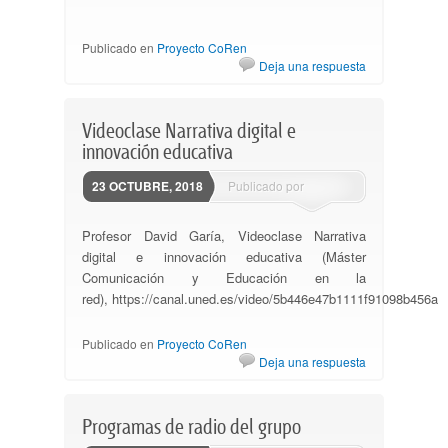
Publicado en
Proyecto CoRen
Deja una respuesta
Videoclase Narrativa digital e
innovación educativa
23 OCTUBRE, 2018
Publicado por
ssantovena
Profesor David Garía, Videoclase Narrativa
digital e innovación educativa (Máster
Comunicación y Educación en la
red), https://canal.uned.es/video/5b446e47b1111f91098b456a
Publicado en
Proyecto CoRen
Deja una respuesta
Programas de radio del grupo