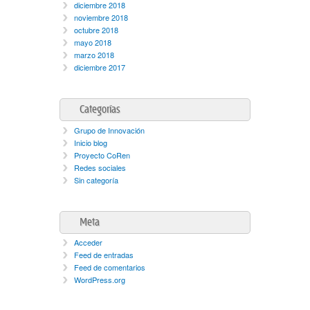
diciembre 2018
noviembre 2018
octubre 2018
mayo 2018
marzo 2018
diciembre 2017
Categorías
Grupo de Innovación
Inicio blog
Proyecto CoRen
Redes sociales
Sin categoría
Meta
Acceder
Feed de entradas
Feed de comentarios
WordPress.org