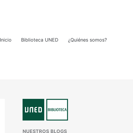
Inicio
Biblioteca UNED
¿Quiénes somos?
NUESTROS
BLOGS