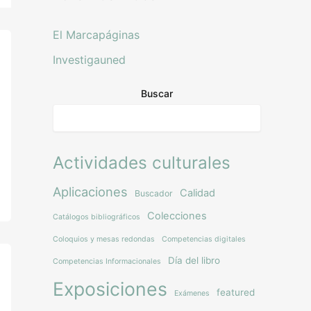
El Marcapáginas
Investigauned
Buscar
Actividades culturales
Aplicaciones
Calidad
Buscador
Colecciones
Catálogos bibliográficos
Coloquios y mesas redondas
Competencias digitales
Día del libro
Competencias Informacionales
Exposiciones
featured
Exámenes