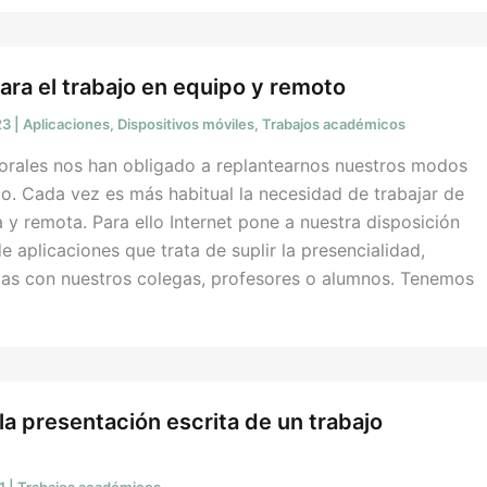
ara el trabajo en equipo y remoto
23
|
Aplicaciones
,
Dispositivos móviles
,
Trabajos académicos
rales nos han obligado a replantearnos nuestros modos
jo. Cada vez es más habitual la necesidad de trabajar de
 y remota. Para ello Internet pone a nuestra disposición
e aplicaciones que trata de suplir la presencialidad,
ias con nuestros colegas, profesores o alumnos. Tenemos
a presentación escrita de un trabajo