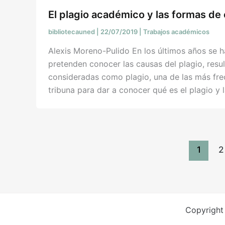
El plagio académico y las formas de 
bibliotecauned
|
22/07/2019
|
Trabajos académicos
Alexis Moreno-Pulido En los últimos años se 
pretenden conocer las causas del plagio, res
consideradas como plagio, una de las más fre
tribuna para dar a conocer qué es el plagio y 
1
2
Copyright