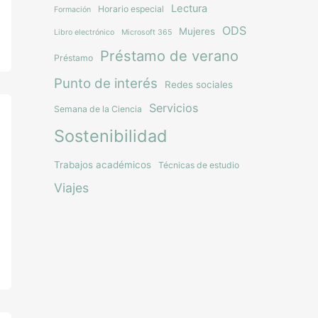
Lectura
Horario especial
Formación
ODS
Mujeres
Libro electrónico
Microsoft 365
Préstamo de verano
Préstamo
Punto de interés
Redes sociales
Servicios
Semana de la Ciencia
Sostenibilidad
Trabajos académicos
Técnicas de estudio
Viajes