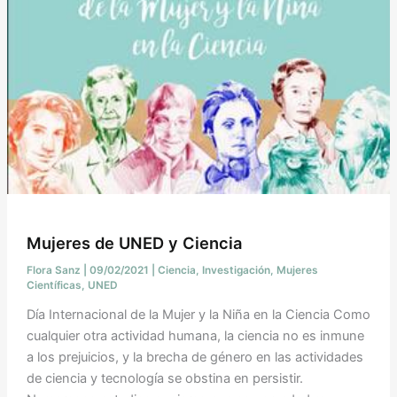
Mujeres de UNED y Ciencia
Flora Sanz
|
09/02/2021
|
Ciencia
,
Investigación
,
Mujeres
Científicas
,
UNED
Día Internacional de la Mujer y la Niña en la Ciencia Como
cualquier otra actividad humana, la ciencia no es inmune
a los prejuicios, y la brecha de género en las actividades
de ciencia y tecnología se obstina en persistir.