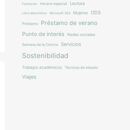
Lectura
Horario especial
Formación
ODS
Mujeres
Libro electrónico
Microsoft 365
Préstamo de verano
Préstamo
Punto de interés
Redes sociales
Servicios
Semana de la Ciencia
Sostenibilidad
Trabajos académicos
Técnicas de estudio
Viajes