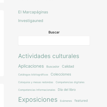
El Marcapáginas
Investigauned
Buscar
Actividades culturales
Aplicaciones
Calidad
Buscador
Colecciones
Catálogos bibliográficos
Coloquios y mesas redondas
Competencias digitales
Día del libro
Competencias Informacionales
Exposiciones
featured
Exámenes