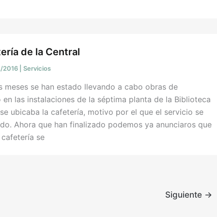
ería de la Central
2/2016
|
Servicios
os meses se han estado llevando a cabo obras de
en las instalaciones de la séptima planta de la Biblioteca
se ubicaba la cafetería, motivo por el que el servicio se
pido. Ahora que han finalizado podemos ya anunciaros que
 cafetería se
Siguiente
→