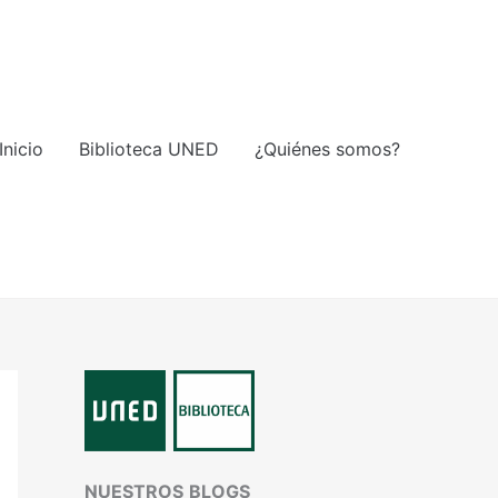
Inicio
Biblioteca UNED
¿Quiénes somos?
NUESTROS
BLOGS