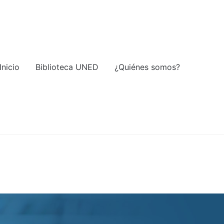
Inicio
Biblioteca UNED
¿Quiénes somos?