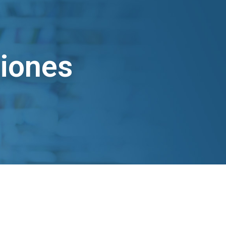
ciones