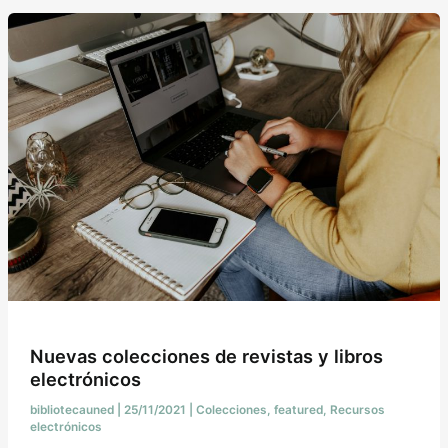
Nuevas colecciones de revistas y libros
electrónicos
bibliotecauned
|
25/11/2021
|
Colecciones
,
featured
,
Recursos
electrónicos