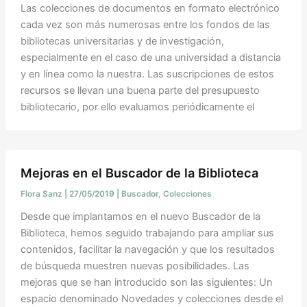
Las colecciones de documentos en formato electrónico
cada vez son más numerosas entre los fondos de las
bibliotecas universitarias y de investigación,
especialmente en el caso de una universidad a distancia
y en línea como la nuestra. Las suscripciones de estos
recursos se llevan una buena parte del presupuesto
bibliotecario, por ello evaluamos periódicamente el
Mejoras en el Buscador de la Biblioteca
Flora Sanz
|
27/05/2019
|
Buscador
,
Colecciones
Desde que implantamos en el nuevo Buscador de la
Biblioteca, hemos seguido trabajando para ampliar sus
contenidos, facilitar la navegación y que los resultados
de búsqueda muestren nuevas posibilidades. Las
mejoras que se han introducido son las siguientes: Un
espacio denominado Novedades y colecciones desde el