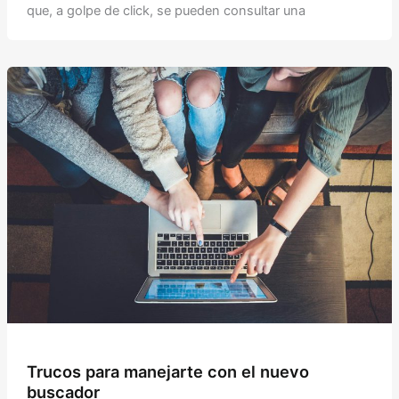
que, a golpe de click, se pueden consultar una
Trucos para manejarte con el nuevo
buscador