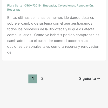
Flora Sanz
|
05/04/2019
|
Buscador
,
Colecciones
,
Renovación
,
Reservas
En las últimas semanas os hemos ido dando detalles
sobre el cambio de sistema con el que gestionamos
todos los procesos de la Biblioteca y lo que os afecta
como usuarios. Como ya habréis podido comprobar, ha
cambiado tanto el buscador como el acceso a las
opciones personales tales como la reserva y renovación
de
1
2
Siguiente
→