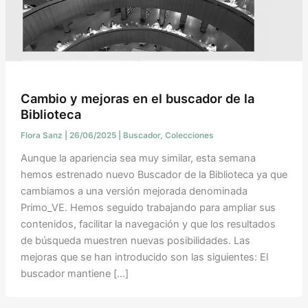
Cambio y mejoras en el buscador de la
Biblioteca
Flora Sanz
|
26/06/2025
|
Buscador
,
Colecciones
Aunque la apariencia sea muy similar, esta semana
hemos estrenado nuevo Buscador de la Biblioteca ya que
cambiamos a una versión mejorada denominada
Primo_VE. Hemos seguido trabajando para ampliar sus
contenidos, facilitar la navegación y que los resultados
de búsqueda muestren nuevas posibilidades. Las
mejoras que se han introducido son las siguientes: El
buscador mantiene […]