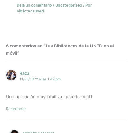
Deja un comentario
/
Uncategorized
/ Por
bibliotecauned
6 comentarios en “Las Bibliotecas de la UNED en el
móvil”
Raza
11/05/2022 a las 1:42 pm
Una aplicación muy intuitiva , práctica y útil
Responder