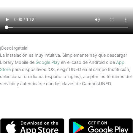
¡Descárgatela!
La instalación es muy intuitiva. Simplemente hay que descargar
Library Mobile de
Google Play
en el caso de Android o de
App
Store
para dispositivos IOS, elegir UNED en el campo Institución,
seleccionar un idioma (español o inglés), aceptar los términos del
servicio y autenticarse con las claves de CampusUNED.