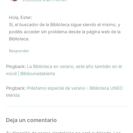
23/05/2022 a las 11:43 am
Hola, Ester:
Sí, el buscador de la Biblioteca sigue siendo el mismo, y
podéis acceder sin problema desde la página web de la
Biblioteca.
Responder
Pingback:
La Biblioteca en verano, este año también en el
móvil | Bibliounedabierta
Pingback:
Préstamo especial de verano – Biblioteca UNED
Mérida
Deja un comentario