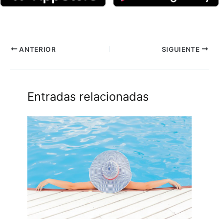
ANTERIOR
SIGUIENTE
Entradas relacionadas