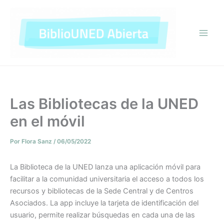
Ir
al
contenido
Las Bibliotecas de la UNED
en el móvil
Por
Flora Sanz
/
06/05/2022
La Biblioteca de la UNED lanza una aplicación móvil para
facilitar a la comunidad universitaria el acceso a todos los
recursos y bibliotecas de la Sede Central y de Centros
Asociados. La app incluye la tarjeta de identificación del
usuario, permite realizar búsquedas en cada una de las