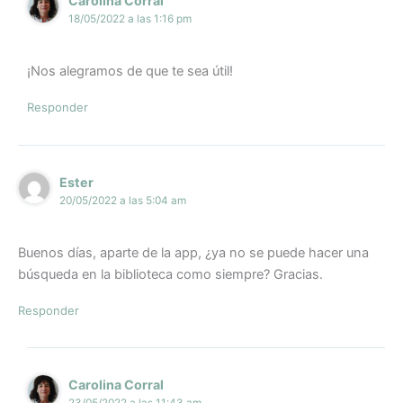
Carolina Corral
18/05/2022 a las 1:16 pm
¡Nos alegramos de que te sea útil!
Responder
Ester
20/05/2022 a las 5:04 am
Buenos días, aparte de la app, ¿ya no se puede hacer una
búsqueda en la biblioteca como siempre? Gracias.
Responder
Carolina Corral