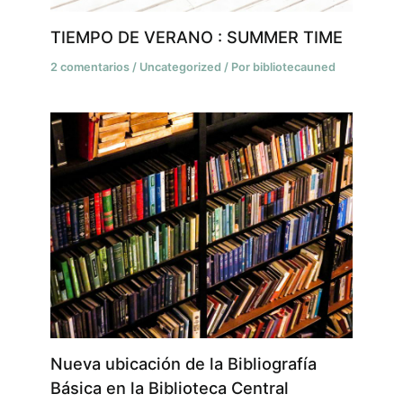
TIEMPO DE VERANO : SUMMER TIME
2 comentarios
/
Uncategorized
/ Por
bibliotecauned
Nueva ubicación de la Bibliografía
Básica en la Biblioteca Central