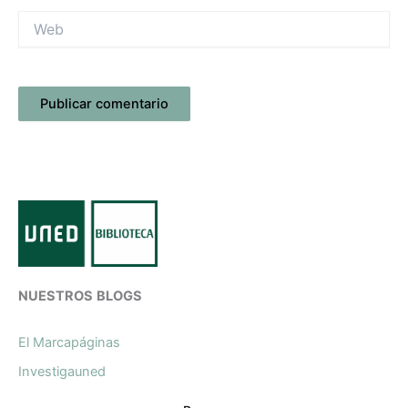
Web
NUESTROS
BLOGS
El Marcapáginas
Investigauned