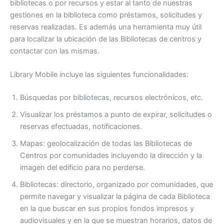
bibliotecas o por recursos y estar al tanto de nuestras
gestiones en la biblioteca como préstamos, solicitudes y
reservas realizadas. Es además una herramienta muy útil
para localizar la ubicación de las Bibliotecas de centros y
contactar con las mismas.
Library Mobile incluye las siguientes funcionalidades:
Búsquedas por bibliotecas, recursos electrónicos, etc.
Visualizar los préstamos a punto de expirar, solicitudes o
reservas efectuadas, notificaciones.
Mapas: geolocalización de todas las Bibliotecas de
Centros por comunidades incluyendo la dirección y la
imagen del edificio para no perderse.
Bibliotecas: directorio, organizado por comunidades, que
permite navegar y visualizar la página de cada Biblioteca
en la que buscar en sus propios fondos impresos y
audiovisuales y en la que se muestran horarios, datos de