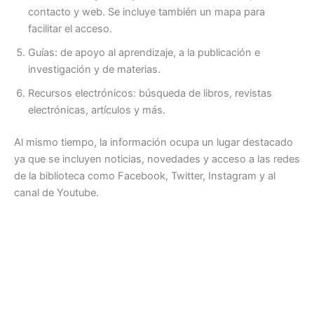
contacto y web. Se incluye también un mapa para
facilitar el acceso.
Guías: de apoyo al aprendizaje, a la publicación e
investigación y de materias.
Recursos electrónicos: búsqueda de libros, revistas
electrónicas, artículos y más.
Al mismo tiempo, la información ocupa un lugar destacado
ya que se incluyen noticias, novedades y acceso a las redes
de la biblioteca como Facebook, Twitter, Instagram y al
canal de Youtube.