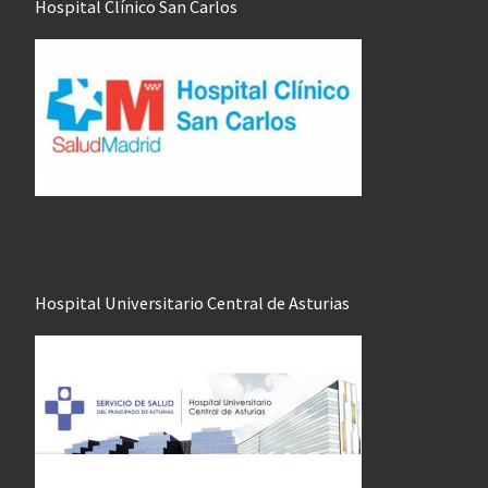
Hospital Clínico San Carlos
Hospital Universitario Central de Asturias