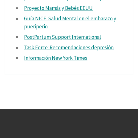
Proyecto Mamás y Bebés EEUU
Guía NICE. Salud Mental en el embarazo y
pueriperio
PostPartum Support International
Task Force: Recomendaciones depresión
Información New York Times