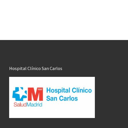
Hospital Clínico San Carlos