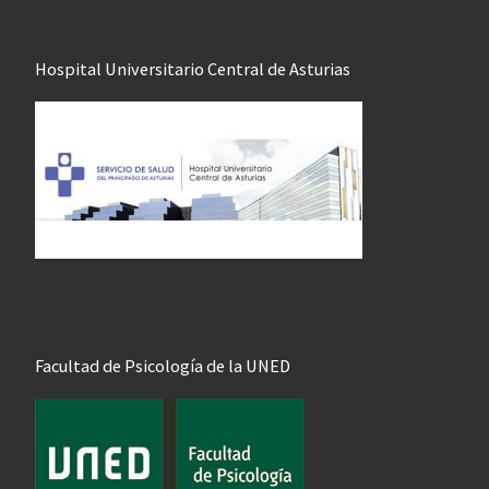
Hospital Universitario Central de Asturias
Facultad de Psicología de la UNED