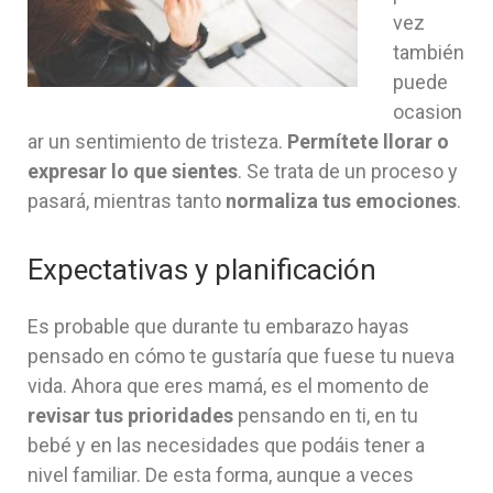
vez
también
puede
ocasion
ar un sentimiento de tristeza.
Permítete llorar o
expresar lo que sientes
. Se trata de un proceso y
pasará, mientras tanto
normaliza tus emociones
.
Expectativas y planificación
Es probable que durante tu embarazo hayas
pensado en cómo te gustaría que fuese tu nueva
vida. Ahora que eres mamá, es el momento de
revisar tus prioridades
pensando en ti, en tu
bebé y en las necesidades que podáis tener a
nivel familiar. De esta forma, aunque a veces