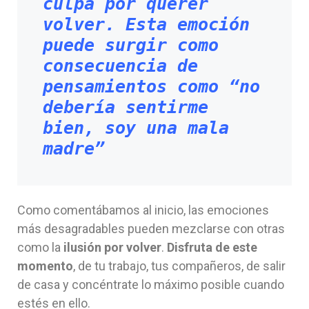
culpa por querer 
volver. Esta emoción 
puede surgir como 
consecuencia de 
pensamientos como “no 
debería sentirme 
bien, soy una mala 
madre”
Como comentábamos al inicio, las emociones
más desagradables pueden mezclarse con otras
como la
ilusión por volver
.
Disfruta de este
momento
, de tu trabajo, tus compañeros, de salir
de casa y concéntrate lo máximo posible cuando
estés en ello.