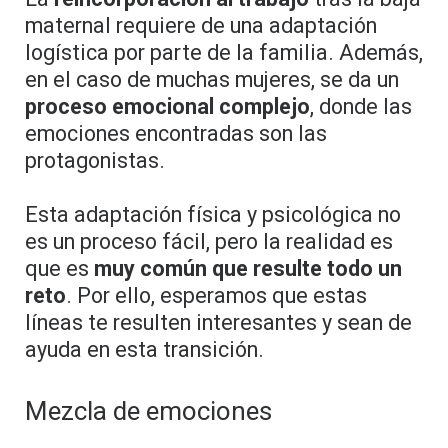
maternal requiere de una adaptación
logística por parte de la familia. Además,
en el caso de muchas mujeres, se da un
proceso emocional complejo
, donde las
emociones encontradas son las
protagonistas.
Esta adaptación física y psicológica no
es un proceso fácil, pero la realidad es
que es
muy común que resulte todo un
reto
. Por ello, esperamos que estas
líneas te resulten interesantes y sean de
ayuda en esta transición.
Mezcla de emociones