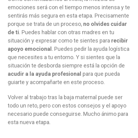
emociones será con el tiempo menos intensa y te
sentirás más segura en esta etapa. Precisamente
porque se trata de un proceso,
no olvides cuidar
de ti
. Puedes hablar con otras madres en tu
situación y expresar como te sientes para
recibir
apoyo emocional
. Puedes pedir la ayuda logística
que necesites a tu entorno. Y si sientes que la
situación te desborda siempre está la opción de
acudir a la ayuda profesional
para que pueda
guiarte y acompañarte en este proceso.
Volver al trabajo tras la baja maternal puede ser
todo un reto, pero con estos consejos y el apoyo
necesario puede conseguirse. Mucho ánimo para
esta nueva etapa.