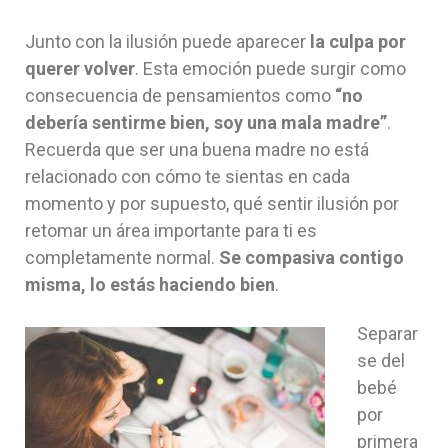
Junto con la ilusión puede aparecer
la culpa por
querer volver
. Esta emoción puede surgir como
consecuencia de pensamientos como
“no
debería sentirme bien, soy una mala madre”
.
Recuerda que ser una buena madre no está
relacionado con cómo te sientas en cada
momento y por supuesto, qué sentir ilusión por
retomar un área importante para ti es
completamente normal.
Se compasiva contigo
misma, lo estás haciendo bien
.
Separar
se del
bebé
por
primera