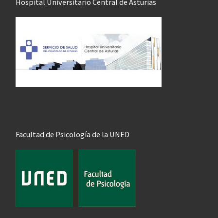
Hospital Universitario Central de Asturias
Facultad de Psicología de la UNED