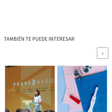
TAMBIÉN TE PUEDE INTERESAR