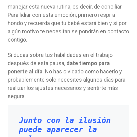
manejar esta nueva rutina, es decir, de conciliar.
Para lidiar con esta emoción, primero respira
hondo y recuerda que tu bebé estará bien y si por
algún motivo te necesitan se pondrán en contacto
contigo.
Si dudas sobre tus habilidades en el trabajo
después de esta pausa,
date tiempo para
ponerte al día
. No has olvidado como hacerlo y
probablemente solo necesites algunos días para
realizar los ajustes necesarios y sentirte más
segura.
Junto con la ilusión 
puede aparecer la 