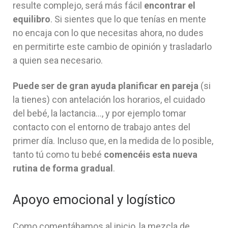
resulte complejo, será más fácil
encontrar el
equilibro
. Si sientes que lo que tenías en mente
no encaja con lo que necesitas ahora, no dudes
en permitirte este cambio de opinión y trasladarlo
a quien sea necesario.
Puede ser de gran ayuda planificar en pareja
(si
la tienes) con antelación los horarios, el cuidado
del bebé, la lactancia…, y por ejemplo tomar
contacto con el entorno de trabajo antes del
primer día. Incluso que, en la medida de lo posible,
tanto tú como tu bebé
comencéis esta nueva
rutina de forma gradual
.
Apoyo emocional y logístico
Como comentábamos al inicio, la mezcla de