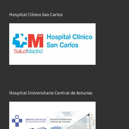
Hospital Clínico San Carlos
Hospital Universitario Central de Asturias