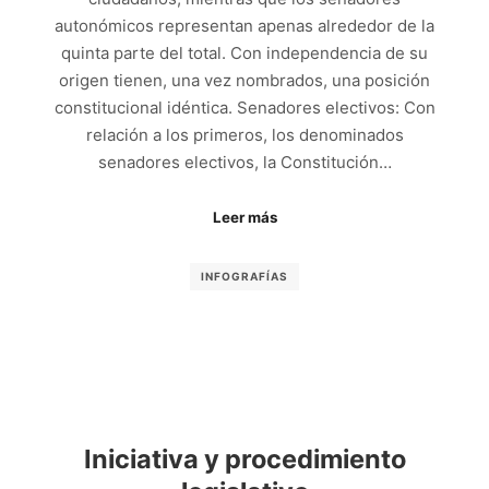
autonómicos representan apenas alrededor de la
quinta parte del total. Con independencia de su
origen tienen, una vez nombrados, una posición
constitucional idéntica. Senadores electivos: Con
relación a los primeros, los denominados
senadores electivos, la Constitución…
Leer más
INFOGRAFÍAS
Iniciativa y procedimiento