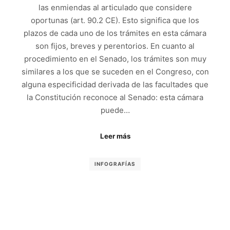
las enmiendas al articulado que considere
oportunas (art. 90.2 CE). Esto significa que los
plazos de cada uno de los trámites en esta cámara
son fijos, breves y perentorios. En cuanto al
procedimiento en el Senado, los trámites son muy
similares a los que se suceden en el Congreso, con
alguna especificidad derivada de las facultades que
la Constitución reconoce al Senado: esta cámara
puede…
Leer más
INFOGRAFÍAS