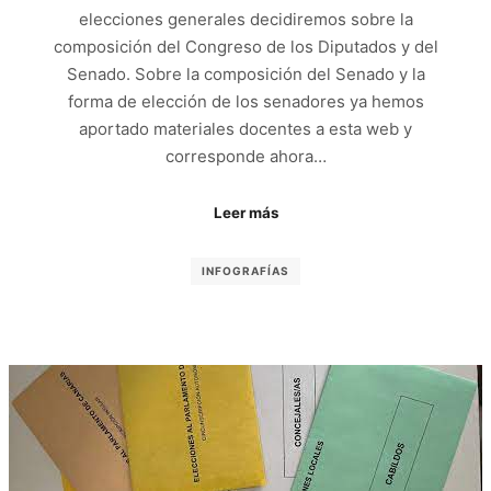
elecciones generales decidiremos sobre la
composición del Congreso de los Diputados y del
Senado. Sobre la composición del Senado y la
forma de elección de los senadores ya hemos
aportado materiales docentes a esta web y
corresponde ahora…
Leer más
INFOGRAFÍAS