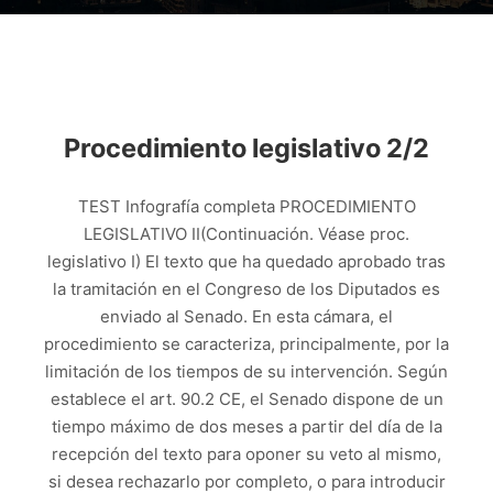
Procedimiento legislativo 2/2
TEST Infografía completa PROCEDIMIENTO
LEGISLATIVO II(Continuación. Véase proc.
legislativo I) El texto que ha quedado aprobado tras
la tramitación en el Congreso de los Diputados es
enviado al Senado. En esta cámara, el
procedimiento se caracteriza, principalmente, por la
limitación de los tiempos de su intervención. Según
establece el art. 90.2 CE, el Senado dispone de un
tiempo máximo de dos meses a partir del día de la
recepción del texto para oponer su veto al mismo,
si desea rechazarlo por completo, o para introducir