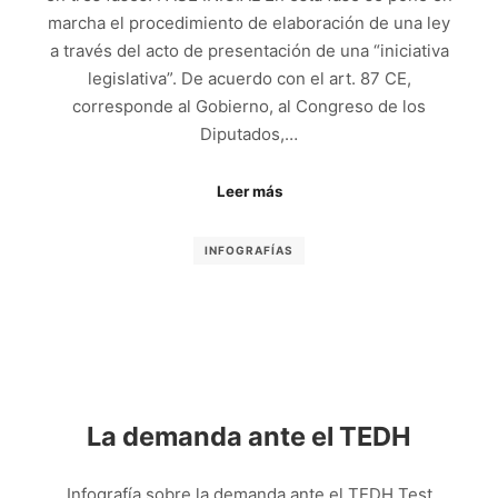
marcha el procedimiento de elaboración de una ley
a través del acto de presentación de una “iniciativa
legislativa”. De acuerdo con el art. 87 CE,
corresponde al Gobierno, al Congreso de los
Diputados,…
Leer más
INFOGRAFÍAS
La demanda ante el TEDH
Infografía sobre la demanda ante el TEDH Test