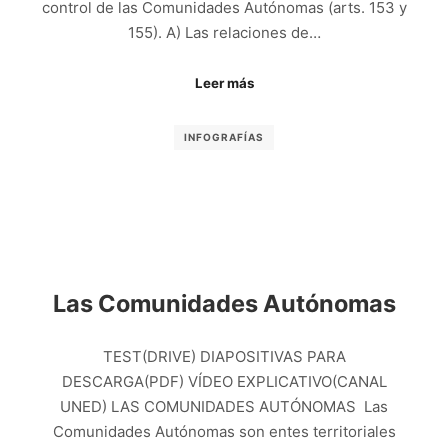
control de las Comunidades Autónomas (arts. 153 y
155). A) Las relaciones de…
Leer más
INFOGRAFÍAS
Las Comunidades Autónomas
TEST(DRIVE) DIAPOSITIVAS PARA
DESCARGA(PDF) VÍDEO EXPLICATIVO(CANAL
UNED) LAS COMUNIDADES AUTÓNOMAS Las
Comunidades Autónomas son entes territoriales