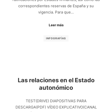
correspondientes reservas de España y su
vigencia. Para que…
Leer más
INFOGRAFÍAS
Las relaciones en el Estado
autonómico
TEST(DRIVE) DIAPOSITIVAS PARA
DESCARGA(PDF) VÍDEO EXPLICATIVO(CANAL