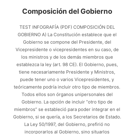
Composición del Gobierno
TEST INFOGRAFÍA (PDF) COMPOSICIÓN DEL
GOBIERNO A) La Constitución establece que el
Gobierno se compone del Presidente, del
Vicepresidente o vicepresidentes en su caso, de
los ministros y de los demás miembros que
establezca la ley (art. 98 CE). El Gobierno, pues,
tiene necesariamente Presidente y Ministros,
puede tener uno o varios Vicepresidentes, y
teóricamente podría incluir otro tipo de miembros.
Todos ellos son órganos unipersonales del
Gobierno. La opción de incluir “otro tipo de
miembros” se estableció para poder integrar en el
Gobierno, si se quería, a los Secretarios de Estado.
La Ley 50/1997, del Gobierno, prefirió no
incorporarlos al Gobierno, sino situarlos