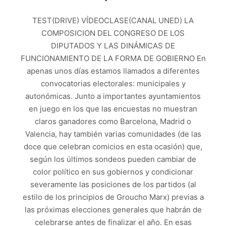
TEST(DRIVE) VÍDEOCLASE(CANAL UNED) LA
COMPOSICION DEL CONGRESO DE LOS
DIPUTADOS Y LAS DINÁMICAS DE
FUNCIONAMIENTO DE LA FORMA DE GOBIERNO En
apenas unos días estamos llamados a diferentes
convocatorias electorales: municipales y
autonómicas. Junto a importantes ayuntamientos
en juego en los que las encuestas no muestran
claros ganadores como Barcelona, Madrid o
Valencia, hay también varias comunidades (de las
doce que celebran comicios en esta ocasión) que,
según los últimos sondeos pueden cambiar de
color político en sus gobiernos y condicionar
severamente las posiciones de los partidos (al
estilo de los principios de Groucho Marx) previas a
las próximas elecciones generales que habrán de
celebrarse antes de finalizar el año. En esas