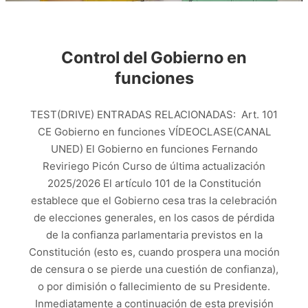
Control del Gobierno en
funciones
TEST(DRIVE) ENTRADAS RELACIONADAS: Art. 101
CE Gobierno en funciones VÍDEOCLASE(CANAL
UNED) El Gobierno en funciones Fernando
Reviriego Picón Curso de última actualización
2025/2026 El artículo 101 de la Constitución
establece que el Gobierno cesa tras la celebración
de elecciones generales, en los casos de pérdida
de la confianza parlamentaria previstos en la
Constitución (esto es, cuando prospera una moción
de censura o se pierde una cuestión de confianza),
o por dimisión o fallecimiento de su Presidente.
Inmediatamente a continuación de esta previsión