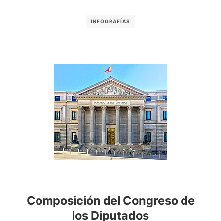
INFOGRAFÍAS
Composición del Congreso de
los Diputados