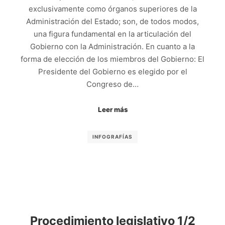
exclusivamente como órganos superiores de la
Administración del Estado; son, de todos modos,
una figura fundamental en la articulación del
Gobierno con la Administración. En cuanto a la
forma de elección de los miembros del Gobierno: El
Presidente del Gobierno es elegido por el
Congreso de…
Leer más
INFOGRAFÍAS
Procedimiento legislativo 1/2