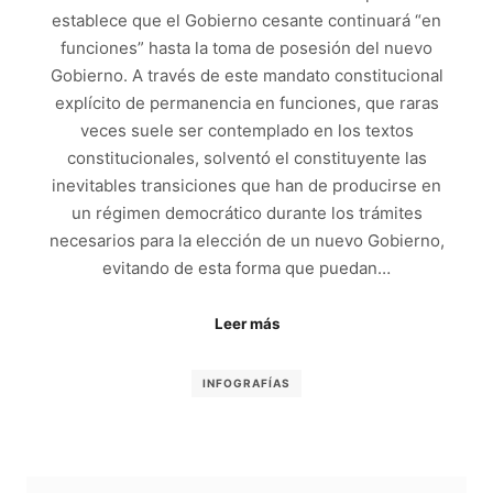
establece que el Gobierno cesante continuará “en
funciones” hasta la toma de posesión del nuevo
Gobierno. A través de este mandato constitucional
explícito de permanencia en funciones, que raras
veces suele ser contemplado en los textos
constitucionales, solventó el constituyente las
inevitables transiciones que han de producirse en
un régimen democrático durante los trámites
necesarios para la elección de un nuevo Gobierno,
evitando de esta forma que puedan…
Leer más
INFOGRAFÍAS