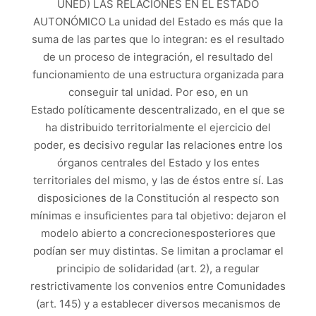
UNED) LAS RELACIONES EN EL ESTADO
AUTONÓMICO La unidad del Estado es más que la
suma de las partes que lo integran: es el resultado
de un proceso de integración, el resultado del
funcionamiento de una estructura organizada para
conseguir tal unidad. Por eso, en un
Estado políticamente descentralizado, en el que se
ha distribuido territorialmente el ejercicio del
poder, es decisivo regular las relaciones entre los
órganos centrales del Estado y los entes
territoriales del mismo, y las de éstos entre sí. Las
disposiciones de la Constitución al respecto son
mínimas e insuficientes para tal objetivo: dejaron el
modelo abierto a concrecionesposteriores que
podían ser muy distintas. Se limitan a proclamar el
principio de solidaridad (art. 2), a regular
restrictivamente los convenios entre Comunidades
(art. 145) y a establecer diversos mecanismos de