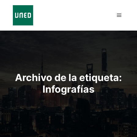
Archivo de la etiqueta:
Infografías