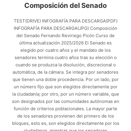
Composición del Senado
TEST(DRIVE) INFOGRAFÍA PARA DESCARGA(PDF)
INFOGRAFÍA PARA DESCARGA(JPG) Composición
del Senado Fernando Reviriego Picón Curso de
última actualización 2025/2026 El Senado es
elegido por cuatro años y el mandato de los
senadores termina cuatro años tras su elección o
cuando se produzca la disolución, discrecional o
automática, de la cámara. Se integra por senadores
que tienen una doble procedencia. Por un lado, por
un número fijo que son elegidos directamente por
la ciudadanía; por otro, por un número variable, que
son designados por las comunidades autónomas en
función de criterios poblacionales. La mayor parte
de los senadores provienen del primero de los
bloques, esto es, son elegidos directamente por los
ciudadanos, mientras que los senadores