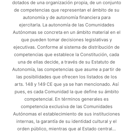
dotados de una organización propia, de un conjunto
de competencias que representan el ámbito de su
autonomía y de autonomía financiera para
ejercitarla. La autonomía de las Comunidades
Autónomas se concreta en un ámbito material en el
que pueden tomar decisiones legislativas y
ejecutivas. Conforme al sistema de distribución de
competencias que establece la Constitución, cada
una de ellas decide, a través de su Estatuto de
Autonomía, las competencias que asume a partir de
las posibilidades que ofrecen los listados de los
arts. 148 y 149 CE que ya se han mencionado. Así
pues, es cada Comunidad la que define su ámbito
competencial. En términos generales es
competencia exclusiva de las Comunidades
Autónomas el establecimiento de sus instituciones
internas, la garantía de su identidad cultural y el
orden público, mientras que al Estado central…