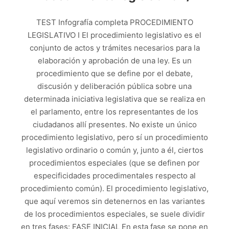
TEST Infografía completa PROCEDIMIENTO
LEGISLATIVO I El procedimiento legislativo es el
conjunto de actos y trámites necesarios para la
elaboración y aprobación de una ley. Es un
procedimiento que se define por el debate,
discusión y deliberación pública sobre una
determinada iniciativa legislativa que se realiza en
el parlamento, entre los representantes de los
ciudadanos allí presentes. No existe un único
procedimiento legislativo, pero sí un procedimiento
legislativo ordinario o común y, junto a él, ciertos
procedimientos especiales (que se definen por
especificidades procedimentales respecto al
procedimiento común). El procedimiento legislativo,
que aquí veremos sin detenernos en las variantes
de los procedimientos especiales, se suele dividir
en tres fases: FASE INICIAL En esta fase se pone en