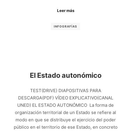
Leer más
INFOGRAFÍAS
El Estado autonómico
TEST(DRIVE) DIAPOSITIVAS PARA
DESCARGA(PDF) VÍDEO EXPLICATIVO(CANAL
UNED) EL ESTADO AUTONÓMICO La forma de
organización territorial de un Estado se refiere al
modo en que se distribuye el ejercicio del poder
público en el territorio de ese Estado, en concreto