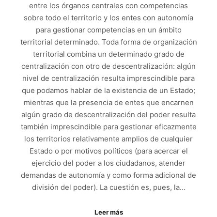
entre los órganos centrales con competencias
sobre todo el territorio y los entes con autonomía
para gestionar competencias en un ámbito
territorial determinado. Toda forma de organización
territorial combina un determinado grado de
centralización con otro de descentralización: algún
nivel de centralización resulta imprescindible para
que podamos hablar de la existencia de un Estado;
mientras que la presencia de entes que encarnen
algún grado de descentralización del poder resulta
también imprescindible para gestionar eficazmente
los territorios relativamente amplios de cualquier
Estado o por motivos políticos (para acercar el
ejercicio del poder a los ciudadanos, atender
demandas de autonomía y como forma adicional de
división del poder). La cuestión es, pues, la…
Leer más