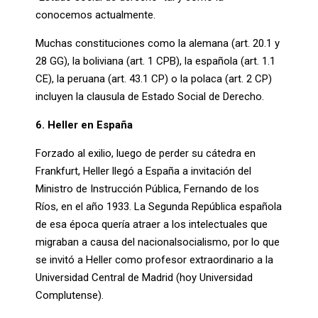
conocemos actualmente.
Muchas constituciones como la alemana (art. 20.1 y
28 GG), la boliviana (art. 1 CPB), la española (art. 1.1
CE), la peruana (art. 43.1 CP) o la polaca (art. 2 CP)
incluyen la clausula de Estado Social de Derecho.
6. Heller en España
Forzado al exilio, luego de perder su cátedra en
Frankfurt, Heller llegó a España a invitación del
Ministro de Instrucción Pública, Fernando de los
Ríos, en el año 1933. La Segunda República española
de esa época quería atraer a los intelectuales que
migraban a causa del nacionalsocialismo, por lo que
se invitó a Heller como profesor extraordinario a la
Universidad Central de Madrid (hoy Universidad
Complutense).