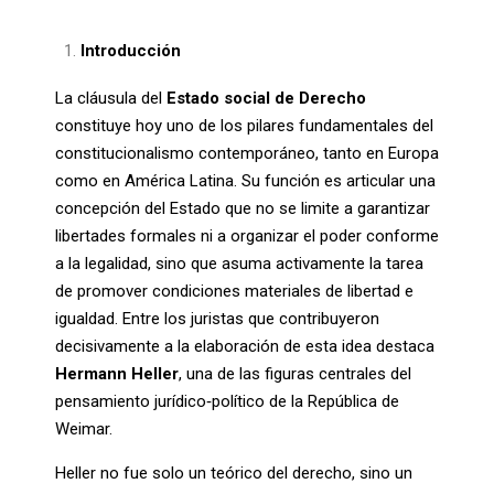
Introducción
La cláusula del
Estado social de Derecho
constituye hoy uno de los pilares fundamentales del
constitucionalismo contemporáneo, tanto en Europa
como en América Latina. Su función es articular una
concepción del Estado que no se limite a garantizar
libertades formales ni a organizar el poder conforme
a la legalidad, sino que asuma activamente la tarea
de promover condiciones materiales de libertad e
igualdad. Entre los juristas que contribuyeron
decisivamente a la elaboración de esta idea destaca
Hermann Heller
, una de las figuras centrales del
pensamiento jurídico‑político de la República de
Weimar.
Heller no fue solo un teórico del derecho, sino un