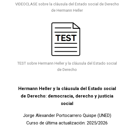
VIDEOCLASE sobre la cláusula del Estado social de Derecho
de Hermann Heller
TEST sobre Hermann Heller y la cláusula del Estado social
de Derecho
Hermann Heller y la cláusula del Estado social
de Derecho: democracia, derecho y justicia
social
Jorge Alexander Portocarrero Quispe (UNED)
Curso de última actualización: 2025/2026