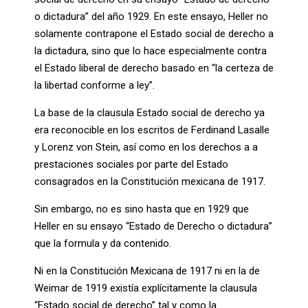
o dictadura” del año 1929. En este ensayo, Heller no
solamente contrapone el Estado social de derecho a
la dictadura, sino que lo hace especialmente contra
el Estado liberal de derecho basado en “la certeza de
la libertad conforme a ley”.
La base de la clausula Estado social de derecho ya
era reconocible en los escritos de Ferdinand Lasalle
y Lorenz von Stein, así como en los derechos a a
prestaciones sociales por parte del Estado
consagrados en la Constitución mexicana de 1917.
Sin embargo, no es sino hasta que en 1929 que
Heller en su ensayo “Estado de Derecho o dictadura”
que la formula y da contenido.
Ni en la Constitución Mexicana de 1917 ni en la de
Weimar de 1919 existía explícitamente la clausula
“Estado social de derecho” tal y como la