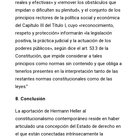
reales y efectivas» y «remover los obstáculos que
impidan o dificulten su plenitud», y el conjunto de los
principios rectores de la política social y económica
del Capítulo III del Título I, cuyo «reconocimiento,
respeto y protección» informarán «la legislación
positiva, la práctica judicial y la actuación de los
poderes públicos», según dice el art. 53.3 de la
Constitución, que impide considerar a tales
principios como normas sin contenido y que obliga a
tenerlos presentes en la interpretación tanto de las
restantes normas constitucionales como de las
leyes.”
8. Conclusión
La aportación de Hermann Heller al
constitucionalismo contemporáneo reside en haber
articulado una concepción del Estado de derecho en
el que están conectadas intrínsecamente la