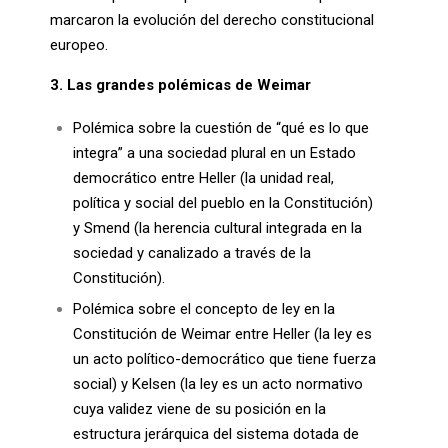
marcaron la evolución del derecho constitucional
europeo.
3. Las grandes polémicas de Weimar
Polémica sobre la cuestión de “qué es lo que
integra” a una sociedad plural en un Estado
democrático entre Heller (la unidad real,
política y social del pueblo en la Constitución)
y Smend (la herencia cultural integrada en la
sociedad y canalizado a través de la
Constitución).
Polémica sobre el concepto de ley en la
Constitución de Weimar entre Heller (la ley es
un acto político-democrático que tiene fuerza
social) y Kelsen (la ley es un acto normativo
cuya validez viene de su posición en la
estructura jerárquica del sistema dotada de