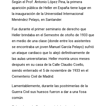
Según el Prof. Antonio López Pina, la primera
aparición pública de Heller en España tiene lugar en
la inauguración de la Universidad Internacional
Menéndez Pelayo, en Santander.
Fue durante el primer seminario de derecho que
Heller brindaba en el Semestre de otoño de 1933 que
en medio de una clase (donde entre los asistentes
se encontraba un joven Manuel García Pelayo) sufrió
un ataque cardiaco que lo alejó definitivamente de
las aulas universitarias. Heller moriría unos meses
después en su casa de la Calle Claudio Coello,
siendo enterrado el 5 de noviembre de 1933 en el
Cementerio Civil de Madrid.
Lamentablemente, durante las postrimerías de la
Guerra Civil sus huesos fueron a dar a una fosa
común.