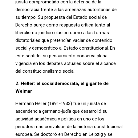
jurista comprometido con la defensa de la
democracia frente a las amenazas autoritarias de
su tiempo. Su propuesta del Estado social de
Derecho surge como respuesta crítica tanto al
liberalismo jurídico clásico como a las formas
dictatoriales que pretendían vaciar de contenido
social y democrático al Estado constitucional. En
este sentido, su pensamiento conserva plena
vigencia en los debates actuales sobre el alcance
del constitucionalismo social.
2. Heller: el socialdemócrata, el gigante de
Weimar
Hermann Heller (1891‑1933) fue un jurista de
ascendencia germano‑judía que desarrolló su
actividad académica y política en uno de los
periodos más convulsos de la historia constitucional
europea. Se doctoró en Derecho en Leipzig y se