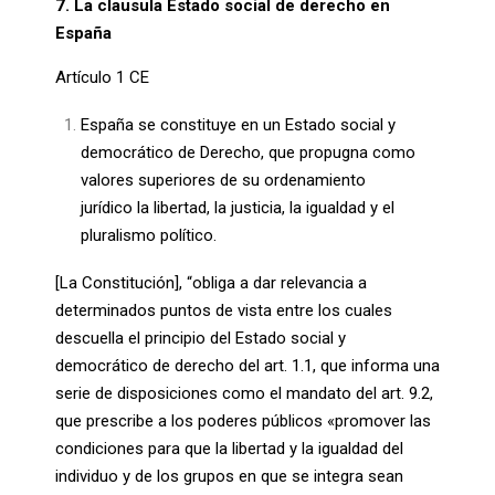
7. La clausula Estado social de derecho en
España
Artículo 1 CE
España se constituye en un Estado social y
democrático de Derecho, que propugna como
valores superiores de su ordenamiento
jurídico la libertad, la justicia, la igualdad y el
pluralismo político.
[La Constitución], “obliga a dar relevancia a
determinados puntos de vista entre los cuales
descuella el principio del Estado social y
democrático de derecho del art. 1.1, que informa una
serie de disposiciones como el mandato del art. 9.2,
que prescribe a los poderes públicos «promover las
condiciones para que la libertad y la igualdad del
individuo y de los grupos en que se integra sean