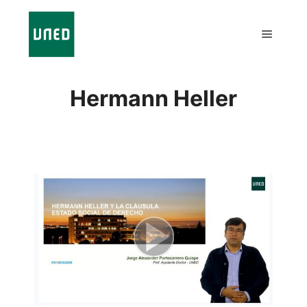
Hermann Heller