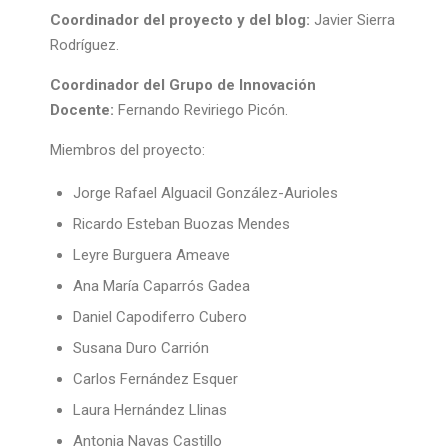
Coordinador del proyecto y del blog:
Javier Sierra
Rodríguez.
Coordinador del Grupo de Innovación
Docente:
Fernando Reviriego Picón.
Miembros del proyecto:
Jorge Rafael Alguacil González-Aurioles
Ricardo Esteban Buozas Mendes
Leyre Burguera Ameave
Ana María Caparrós Gadea
Daniel Capodiferro Cubero
Susana Duro Carrión
Carlos Fernández Esquer
Laura Hernández Llinas
Antonia Navas Castillo