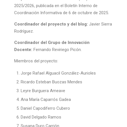
2025/2026, publicada en el Boletín Interno de
Coordinación Informativa de 6 de octubre de 2025.
Coordinador del proyecto y del blog:
Javier Sierra
Rodríguez.
Coordinador del Grupo de Innovación
Docente:
Fernando Reviriego Picón.
Miembros del proyecto:
Jorge Rafael Alguacil González-Aurioles
Ricardo Esteban Buozas Mendes
Leyre Burguera Ameave
Ana María Caparrós Gadea
Daniel Capodiferro Cubero
David Delgado Ramos
Susana Duro Carrión