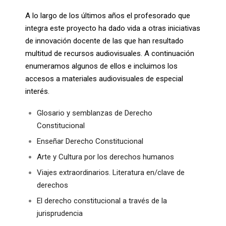
A lo largo de los últimos años el profesorado que
integra este proyecto ha dado vida a otras iniciativas
de innovación docente de las que han resultado
multitud de recursos audiovisuales. A continuación
enumeramos algunos de ellos e incluimos los
accesos a materiales audiovisuales de especial
interés.
Glosario y semblanzas de Derecho
Constitucional
Enseñar Derecho Constitucional
Arte y Cultura por los derechos humanos
Viajes extraordinarios. Literatura en/clave de
derechos
El derecho constitucional a través de la
jurisprudencia