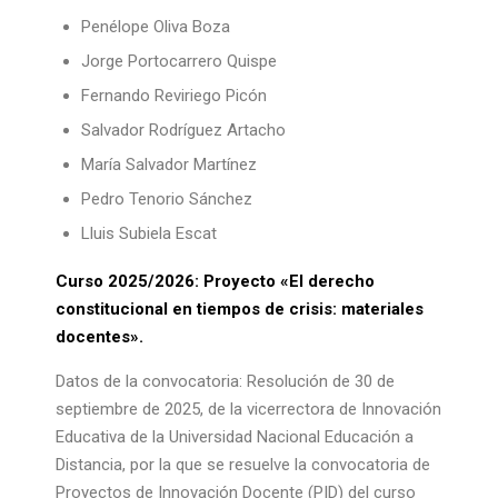
Penélope Oliva Boza
Jorge Portocarrero Quispe
Fernando Reviriego Picón
Salvador Rodríguez Artacho
María Salvador Martínez
Pedro Tenorio Sánchez
Lluis Subiela Escat
Curso 2025/2026: Proyecto «El derecho
constitucional en tiempos de crisis: materiales
docentes».
Datos de la convocatoria: Resolución de 30 de
septiembre de 2025, de la vicerrectora de Innovación
Educativa de la Universidad Nacional Educación a
Distancia, por la que se resuelve la convocatoria de
Proyectos de Innovación Docente (PID) del curso