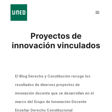
Proyectos de
innovación vinculados
El Blog Derecho y Constitución recoge los
resultados de diversos proyectos de
innovación docente que se desarrollan en el
marco del Grupo de Innovación Docente
Enseñar Derecho Constitucional