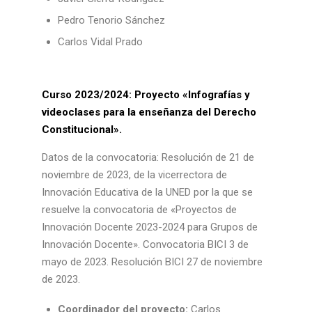
Pedro Tenorio Sánchez
Carlos Vidal Prado
Curso 2023/2024: Proyecto «Infografías y
videoclases para la enseñanza del Derecho
Constitucional».
Datos de la convocatoria: Resolución de 21 de
noviembre de 2023, de la vicerrectora de
Innovación Educativa de la UNED por la que se
resuelve la convocatoria de «Proyectos de
Innovación Docente 2023-2024 para Grupos de
Innovación Docente». Convocatoria BICI 3 de
mayo de 2023. Resolución BICI 27 de noviembre
de 2023.
Coordinador del proyecto:
Carlos