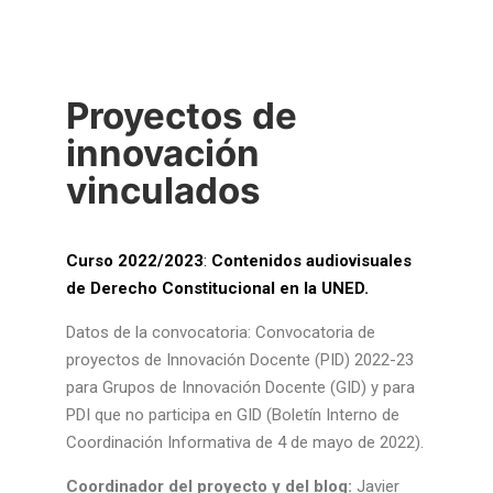
Proyectos de
innovación
vinculados
Curso 2022/2023
:
C
ontenidos audiovisuales
de Derecho Constitucional en la UNED.
Datos de la convocatoria: Convocatoria de
proyectos de Innovación Docente (PID) 2022-23
para Grupos de Innovación Docente (GID) y para
PDI que no participa en GID (Boletín Interno de
Coordinación Informativa de 4 de mayo de 2022).
Coordinador del proyecto y del blog:
Javier