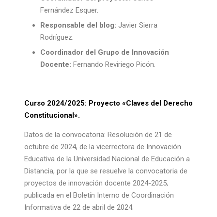
Fernández Esquer.
Responsable del blog:
Javier Sierra
Rodríguez.
Coordinador del Grupo de Innovación
Docente:
Fernando Reviriego Picón.
Curso 2024/2025: Proyecto «Claves del Derecho
Constitucional».
Datos de la convocatoria: Resolución de 21 de
octubre de 2024, de la vicerrectora de Innovación
Educativa de la Universidad Nacional de Educación a
Distancia, por la que se resuelve la convocatoria de
proyectos de innovación docente 2024-2025,
publicada en el Boletín Interno de Coordinación
Informativa de 22 de abril de 2024.