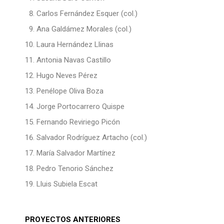
Carlos Fernández Esquer (col.)
Ana Galdámez Morales (col.)
Laura Hernández Llinas
Antonia Navas Castillo
Hugo Neves Pérez
Penélope Oliva Boza
Jorge Portocarrero Quispe
Fernando Reviriego Picón
Salvador Rodríguez Artacho (col.)
María Salvador Martínez
Pedro Tenorio Sánchez
Lluis Subiela Escat
PROYECTOS ANTERIORES