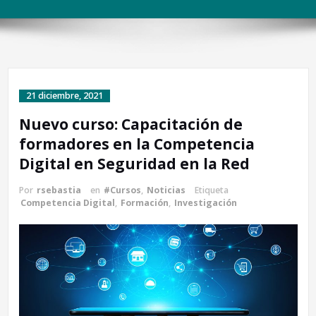
21 diciembre, 2021
Nuevo curso: Capacitación de
formadores en la Competencia
Digital en Seguridad en la Red
Por
rsebastia
en
#Cursos
,
Noticias
Etiqueta
Competencia Digital
,
Formación
,
Investigación