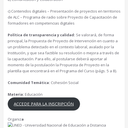
c) Contenidos digitales – Presentación de proyectos en territorios
de ALC – Programa de radio sobre Proyecto de Capacitación de
formadores en competencias digitales
Política de transparencia y calidad:
Se valorará, de forma
principal, la Propuesta de Proyecto de Intervención en cuanto a
un problema detectado en el contexto laboral, avalado por la
Institución, y que sea factible su resolución o mejora a través de
la capacitación. Para ello, al postularse deberá aportar al
momento de la postulación la Propuesta de Proyecto en la
plantilla que encontrará en el Programa del Curso (págs. 5 a 8).
Comunidad Temática:
Cohesión Social
Materia:
Educación
ACCEDE PARA LA INSCRIPCIÓN
Organiz
a