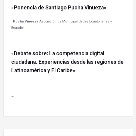
«Ponencia de Santiago Pucha Vinueza»
Pucha Vinueza
Asociación de Municipalidades Ecuatorianas –
Ecuador
«Debate sobre: La competencia digital
ciudadana. Experiencias desde las regiones de
Latinoamérica y El Caribe»
–
–