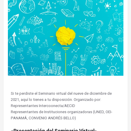
Si te perdiste el Seminario virtual del nueve de diciembre de
2021, aquí lo tienes a tu disposición. Organizado por:
Representantes Intercoonecta/AECID
Representantes de Instituciones organizadoras (UNED, OEI-
PANAMÁ, CONVENIO ANDRÉS BELLO)
«Presentación del Seminario Virtual»