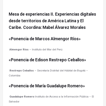
Mesa de experiencias II. Experiencias digitales
desde territorios de América Latina y El
Caribe. Coordina: Mabel Álvarez Morales
«Ponencia de Marcos Almengor Ríos»
Almengor Ríos
– Instituto del Mar del Perú
«Ponencia de Edison Restrepo Ceballos»
Restrepo Ceballos
– Secretaría Distrital del Hábitat de Bogotá –
Colombia
«Ponencia de María Guadalupe Romero»
Guadalupe Romero
Instituto de Acceso a la Información Pública – El
Salvador