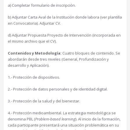
a) Completar formulario de inscripción.
b) Adjuntar Carta Aval de la Institución donde labora (ver plantilla
en Convocatoria). Adjuntar CV.
d) Adjuntar Propuesta Proyecto de Intervención (incorporada en
el mismo archivo que el CV).
Contenidos y Metodología:
Cuatro bloques de contenido. Se
abordarán desde tres niveles (General, Profundización y
desarrollo y Aplicación).
1.- Protección de dispositivos.
2.- Protección de datos personales y de identidad digital.
3.- Protección de la salud y del bienestar.
4.- Protección medioambiental. La estrategia metodológica se
denomina PBL (
Problem-based learning
). Al inicio de la formación,
cada participante presentará una situación problemática en su