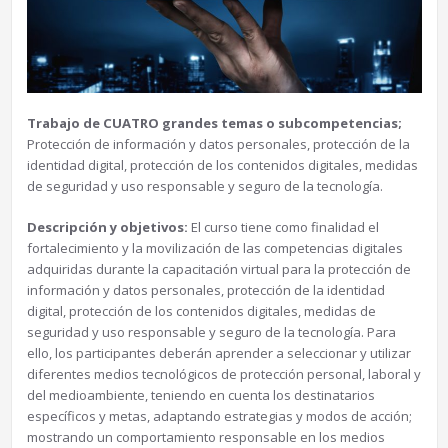
Trabajo de CUATRO grandes temas o subcompetencias;
Protección de información y datos personales, protección de la
identidad digital, protección de los contenidos digitales, medidas
de seguridad y uso responsable y seguro de la tecnología.
Descripción y
objetivos:
El curso tiene como finalidad el
fortalecimiento y la movilización de las competencias digitales
adquiridas durante la capacitación virtual para la protección de
información y datos personales, protección de la identidad
digital, protección de los contenidos digitales, medidas de
seguridad y uso responsable y seguro de la tecnología. Para
ello, los participantes deberán aprender a seleccionar y utilizar
diferentes medios tecnológicos de protección personal, laboral y
del medioambiente, teniendo en cuenta los destinatarios
específicos y metas, adaptando estrategias y modos de acción;
mostrando un comportamiento responsable en los medios