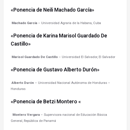
«Ponencia de Neili Machado García»
Machado García
– Universidad Agraria de la Habana, Cuba
«Ponencia de Karina Marisol Guardado De
Castillo»
Marisol Guardado De Castillo
– Universidad El Salvador, El Salvador
«Ponencia de Gustavo Alberto Durón»
Alberto Durón
– Universidad Nacional Autónoma de Honduras –
Honduras
«Ponencia de Betzi Montero «
Montero Vergara
– Supervisora nacional de Educación Básica
General, República de Panamá