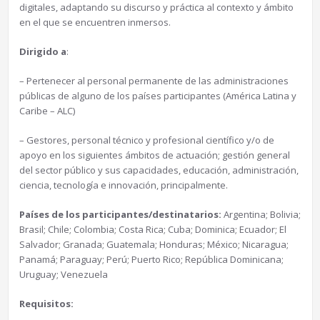
digitales, adaptando su discurso y práctica al contexto y ámbito
en el que se encuentren inmersos.
Dirigido a
:
– Pertenecer al personal permanente de las administraciones
públicas de alguno de los países participantes (América Latina y
Caribe – ALC)
– Gestores, personal técnico y profesional científico y/o de
apoyo en los siguientes ámbitos de actuación; gestión general
del sector público y sus capacidades, educación, administración,
ciencia, tecnología e innovación, principalmente.
Países de los participantes/destinatarios:
Argentina; Bolivia;
Brasil; Chile; Colombia; Costa Rica; Cuba; Dominica; Ecuador; El
Salvador; Granada; Guatemala; Honduras; México; Nicaragua;
Panamá; Paraguay; Perú; Puerto Rico; República Dominicana;
Uruguay; Venezuela
Requisitos: