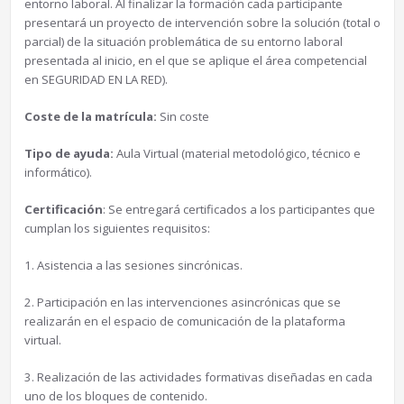
entorno laboral. Al finalizar la formación cada participante
presentará un proyecto de intervención sobre la solución (total o
parcial) de la situación problemática de su entorno laboral
presentada al inicio, en el que se aplique el área competencial
en SEGURIDAD EN LA RED).
Coste de la matrícula:
Sin coste
Tipo de ayuda:
Aula Virtual (material metodológico, técnico e
informático).
Certificación
: Se entregará certificados a los participantes que
cumplan los siguientes requisitos:
1. Asistencia a las sesiones sincrónicas.
2. Participación en las intervenciones asincrónicas que se
realizarán en el espacio de comunicación de la plataforma
virtual.
3. Realización de las actividades formativas diseñadas en cada
uno de los bloques de contenido.