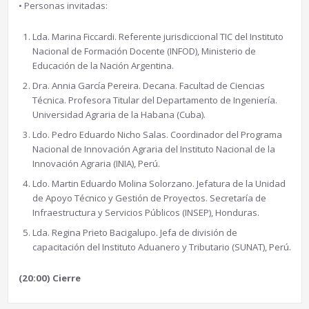
• Personas invitadas:
Lda. Marina Ficcardi. Referente jurisdiccional TIC del Instituto
Nacional de Formación Docente (INFOD), Ministerio de
Educación de la Nación Argentina.
Dra. Annia García Pereira. Decana. Facultad de Ciencias
Técnica. Profesora Titular del Departamento de Ingeniería.
Universidad Agraria de la Habana (Cuba).
Ldo. Pedro Eduardo Nicho Salas. Coordinador del Programa
Nacional de Innovación Agraria del Instituto Nacional de la
Innovación Agraria (INIA), Perú.
Ldo. Martin Eduardo Molina Solorzano. Jefatura de la Unidad
de Apoyo Técnico y Gestión de Proyectos. Secretaría de
Infraestructura y Servicios Públicos (INSEP), Honduras.
Lda. Regina Prieto Bacigalupo. Jefa de división de
capacitación del Instituto Aduanero y Tributario (SUNAT), Perú.
(20:00) Cierre