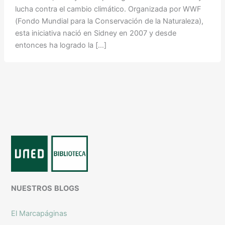
lucha contra el cambio climático. Organizada por WWF
(Fondo Mundial para la Conservación de la Naturaleza),
esta iniciativa nació en Sidney en 2007 y desde
entonces ha logrado la […]
NUESTROS
BLOGS
El Marcapáginas