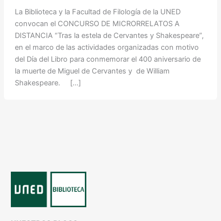
La Biblioteca y la Facultad de Filología de la UNED
convocan el CONCURSO DE MICRORRELATOS A
DISTANCIA “Tras la estela de Cervantes y Shakespeare”,
en el marco de las actividades organizadas con motivo
del Día del Libro para conmemorar el 400 aniversario de
la muerte de Miguel de Cervantes y de William
Shakespeare. […]