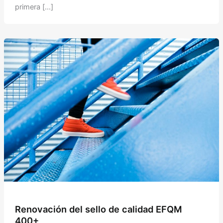
primera […]
Renovación del sello de calidad EFQM
400+