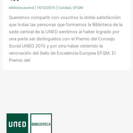
bibliotecauned
|
15/12/2015
|
Calidad
,
EFQM
Queremos compartir con vosotros la doble satisfacción
que todas las personas que formamos la Biblioteca de la
sede central de la UNED sentimos al haber logrado por
una parte ser distinguidos con el Premio del Consejo
Social UNED 2015 y por otra haber obtenido la
renovación del Sello de Excelencia Europea EFQM. El
Premio del