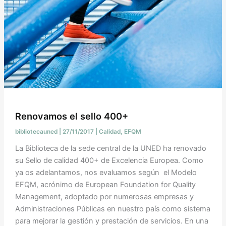
Renovamos el sello 400+
bibliotecauned
|
27/11/2017
|
Calidad
,
EFQM
La Biblioteca de la sede central de la UNED ha renovado
su Sello de calidad 400+ de Excelencia Europea. Como
ya os adelantamos, nos evaluamos según el Modelo
EFQM, acrónimo de European Foundation for Quality
Management, adoptado por numerosas empresas y
Administraciones Públicas en nuestro país como sistema
para mejorar la gestión y prestación de servicios. En una