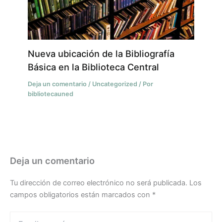
Nueva ubicación de la Bibliografía
Básica en la Biblioteca Central
Deja un comentario
/
Uncategorized
/ Por
bibliotecauned
Deja un comentario
Tu dirección de correo electrónico no será publicada.
Los
campos obligatorios están marcados con
*
Escribe