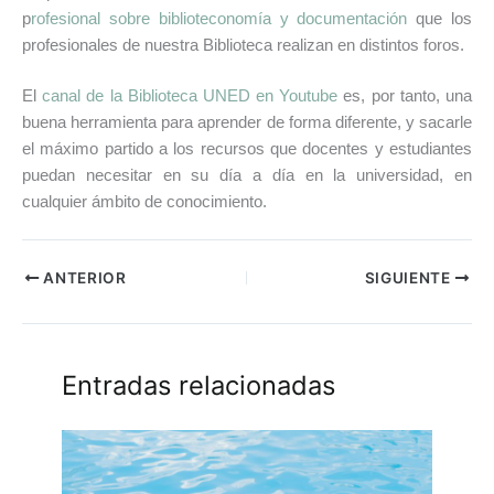
p
rofesional sobre biblioteconomía y documentación
que los
profesionales de nuestra Biblioteca realizan en distintos foros.
El
canal de la Biblioteca UNED en Youtube
es, por tanto, una
buena herramienta para aprender de forma diferente, y sacarle
el máximo partido a los recursos que docentes y estudiantes
puedan necesitar en su día a día en la universidad, en
cualquier ámbito de conocimiento.
ANTERIOR
SIGUIENTE
Entradas relacionadas