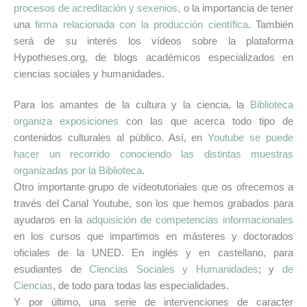
procesos de acreditación y sexenios,
o la importancia de tener
una
firma relacionada con la producción científica
. También
será de su interés los vídeos sobre
la plataforma
Hypotheses.org
, de blogs académicos especializados en
ciencias sociales y humanidades.
Para los amantes de la cultura y la ciencia, la
Biblioteca
organiza exposiciones
con las que acerca todo tipo de
contenidos culturales al público. Así, en
Youtube se puede
hacer un recorrido conociendo las distintas muestras
organizadas por la Biblioteca
.
Otro importante grupo de vídeotutoriales que os ofrecemos a
través del Canal Youtube, son los que hemos grabados para
ayudaros en la
adquisición de competencias informacionales
en los cursos que impartimos en másteres y doctorados
oficiales de la UNED. En inglés y en castellano, para
esudiantes de
Ciencias Sociales y Humanidades
; y
de
Ciencias
, de todo para todas las especialidades.
Y por último, una serie de intervenciones de caracter