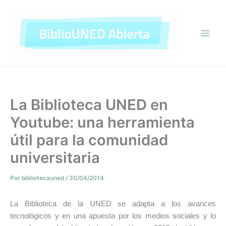
Ir
al
contenido
La Biblioteca UNED en
Youtube: una herramienta
útil para la comunidad
universitaria
Por
bibliotecauned
/
30/04/2014
La Biblioteca de la UNED se adapta a los avances
tecnológicos y en una apuesta por los medios sociales y lo