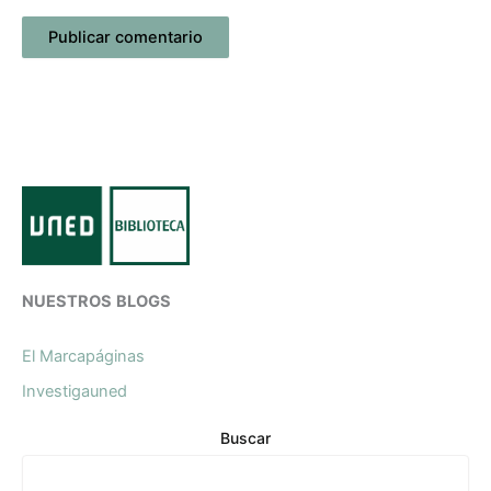
NUESTROS
BLOGS
El Marcapáginas
Investigauned
Buscar