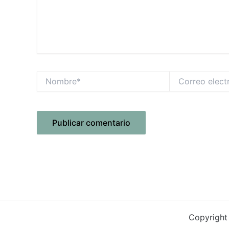
Nombre*
Correo
electrónico*
Copyright