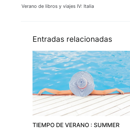
Verano de libros y viajes IV: Italia
Entradas relacionadas
TIEMPO DE VERANO : SUMMER