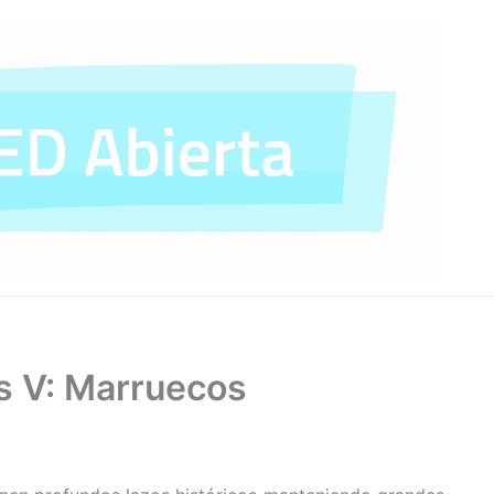
es V: Marruecos