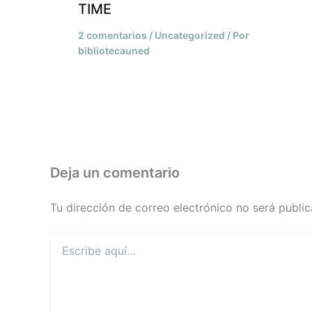
TIME
2 comentarios
/
Uncategorized
/ Por
bibliotecauned
Deja un comentario
Tu dirección de correo electrónico no será public
Escribe
aquí...