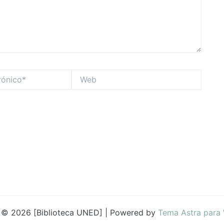
Web
 © 2026 [Biblioteca UNED] | Powered by
Tema Astra para