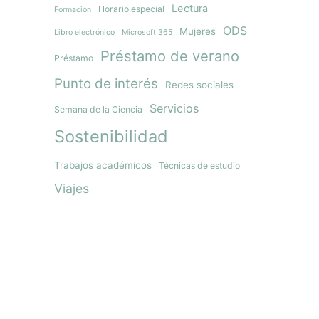
Lectura
Horario especial
Formación
ODS
Mujeres
Libro electrónico
Microsoft 365
Préstamo de verano
Préstamo
Punto de interés
Redes sociales
Servicios
Semana de la Ciencia
Sostenibilidad
Trabajos académicos
Técnicas de estudio
Viajes