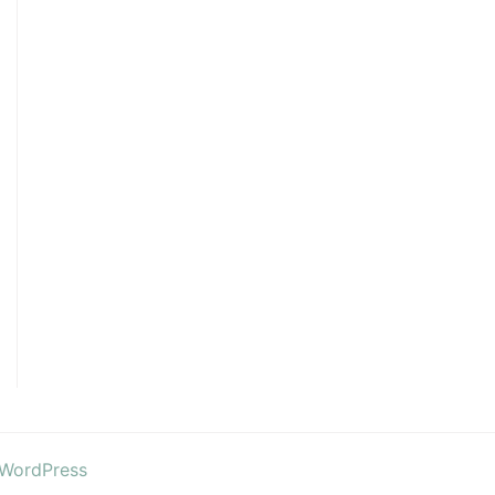
 WordPress