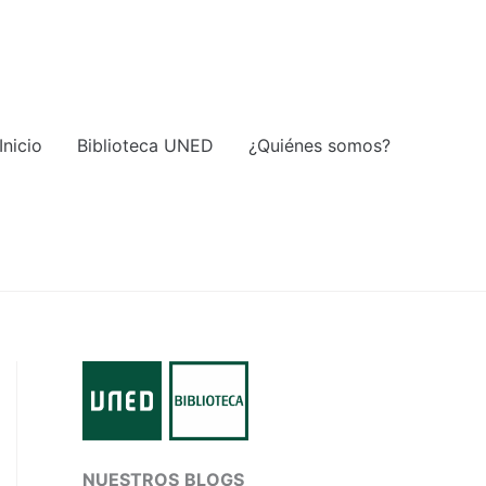
Inicio
Biblioteca UNED
¿Quiénes somos?
NUESTROS
BLOGS