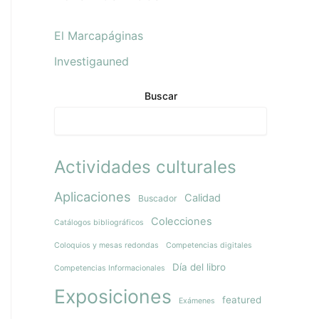
El Marcapáginas
Investigauned
Buscar
Actividades culturales
Aplicaciones
Calidad
Buscador
Colecciones
Catálogos bibliográficos
Coloquios y mesas redondas
Competencias digitales
Día del libro
Competencias Informacionales
Exposiciones
featured
Exámenes