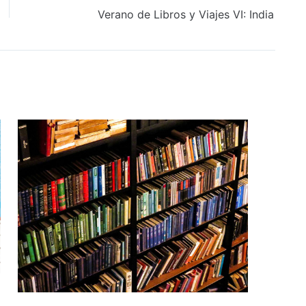
Verano de Libros y Viajes VI: India