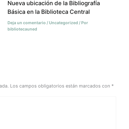
Nueva ubicación de la Bibliografía
Básica en la Biblioteca Central
Deja un comentario
/
Uncategorized
/ Por
bibliotecauned
ada.
Los campos obligatorios están marcados con
*