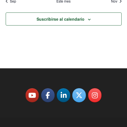
Sep
Este mes
Nov
Suscribirse al calendario