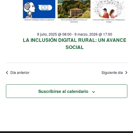
9 julio, 2025 @ 08:00
-
9 marzo, 2026 @ 17:00
LA INCLUSIÓN DIGITAL RURAL: UN AVANCE
SOCIAL
Día anterior
Siguiente día
Suscribirse al calendario