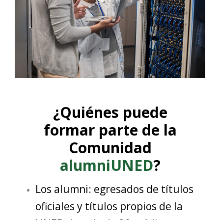
¿Quiénes puede
formar parte de la
Comunidad
alumniUNED
?
Los alumni: egresados de títulos
oficiales y títulos propios de la