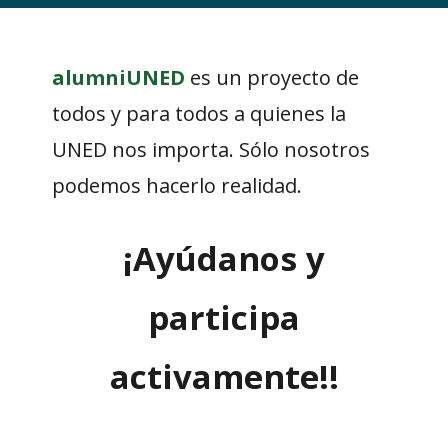
alumniUNED
es un proyecto de
todos y para todos a quienes la
UNED nos importa. Sólo nosotros
podemos hacerlo realidad.
¡Ayúdanos y
participa
activamente!!