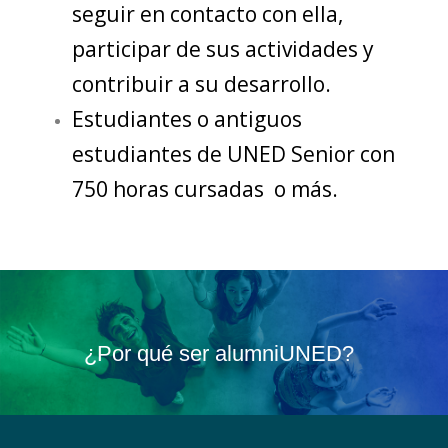
seguir en contacto con ella,
participar de sus actividades y
contribuir a su desarrollo.
Estudiantes o antiguos
estudiantes de UNED Senior con
750 horas cursadas o más.
¿Por qué ser alumniUNED?