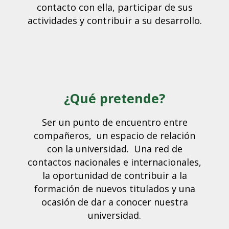
contacto con ella, participar de sus
actividades y contribuir a su desarrollo.
¿Qué pretende?
Ser un punto de encuentro entre
compañeros, un espacio de relación
con la universidad. Una red de
contactos nacionales e internacionales,
la oportunidad de contribuir a la
formación de nuevos titulados y una
ocasión de dar a conocer nuestra
universidad.