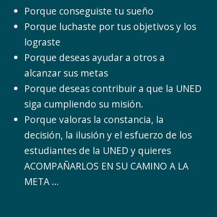
Porque conseguiste tu sueño
Porque luchaste por tus objetivos y los
lograste
Porque deseas ayudar a otros a
alcanzar sus metas
Porque deseas contribuir a que la UNED
siga cumpliendo su misión.
Porque valoras la constancia, la
decisión, la ilusión y el esfuerzo de los
estudiantes de la UNED y quieres
ACOMPAÑARLOS EN SU CAMINO A LA
META …