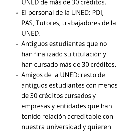
UNED de más de 30 créditos.
El personal de la UNED: PDI,
PAS, Tutores, trabajadores de la
UNED.
Antiguos estudiantes que no
han finalizado su titulación y
han cursado más de 30 créditos.
Amigos de la UNED: resto de
antiguos estudiantes con menos
de 30 créditos cursados y
empresas y entidades que han
tenido relación acreditable con
nuestra universidad y quieren