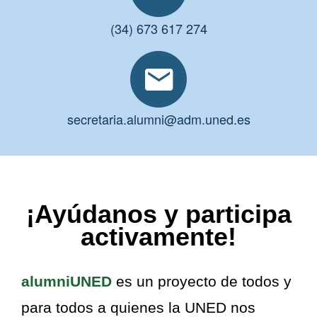
(34) 673 617 274
secretaria.alumni@adm.uned.es
¡Ayúdanos y participa
activamente!
alumniUNED
es un proyecto de todos y
para todos a quienes la UNED nos