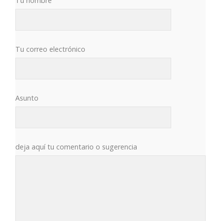
Tu nombre
Tu correo electrónico
Asunto
deja aquí tu comentario o sugerencia