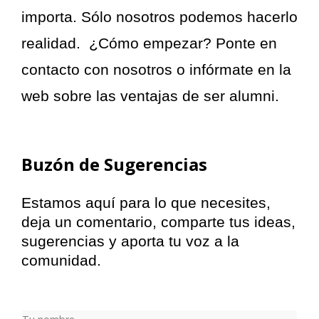
importa. Sólo nosotros podemos hacerlo
realidad.
¿Cómo empezar? Ponte en
contacto con nosotros o infórmate en la
web sobre las ventajas de ser alumni.
Buzón de Sugerencias
Estamos aquí para lo que necesites,
deja un comentario, comparte tus ideas,
sugerencias y aporta tu voz a la
comunidad.