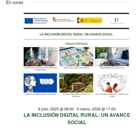
En curso
9 julio, 2025 @ 08:00
-
9 marzo, 2026 @ 17:00
LA INCLUSIÓN DIGITAL RURAL: UN AVANCE
SOCIAL