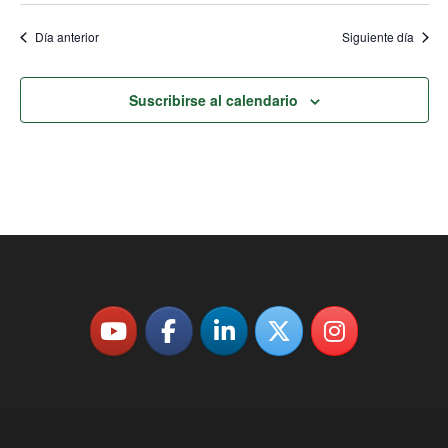
Día anterior
Siguiente día
Suscribirse al calendario