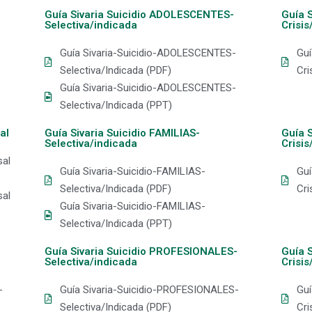
Guía Sivaria Suicidio ADOLESCENTES-
Guía 
Selectiva/indicada
Crisi
Guía Sivaria-Suicidio-ADOLESCENTES-
Gu
Selectiva/Indicada (PDF)
Cri
Guía Sivaria-Suicidio-ADOLESCENTES-
Selectiva/Indicada (PPT)
al
Guía Sivaria Suicidio FAMILIAS-
Guía 
Selectiva/indicada
Crisi
sal
Guía Sivaria-Suicidio-FAMILIAS-
Guí
Selectiva/Indicada (PDF)
Cri
sal
Guía Sivaria-Suicidio-FAMILIAS-
Selectiva/Indicada (PPT)
-
Guía Sivaria Suicidio PROFESIONALES-
Guía 
Selectiva/indicada
Crisi
-
Guía Sivaria-Suicidio-PROFESIONALES-
Guí
Selectiva/Indicada (PDF)
Cri