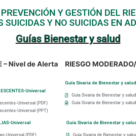
 PREVENCIÓN Y GESTIÓN DEL RI
 SUICIDAS Y NO SUICIDAS EN 
Guías Bienestar y salud
 Nivel de Alerta
RIESGO MODERADO/GR
Guía Sivaria de Bienestar y sa
OLESCENTES-Universal
Guía Sivaria de Bienestar y sal
Guía Sivaria de Bienestar y sal
escentes-Universal (PDF)
escentes-Universal (PPT)
LIAS-Universal
Guía Sivaria de Bienestar y sal
ias-Universal (PDF)
Guía Sivaria de Bienestar y salu