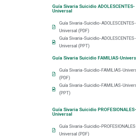
Guía Sivaria Suicidio ADOLESCENTES-
Universal
Guía Sivaria-Suicidio-ADOLESCENTES-
Universal (PDF)
Guía Sivaria-Suicidio-ADOLESCENTES-
Universal (PPT)
Guía Sivaria Suicidio FAMILIAS-Univers
Guía Sivaria-Suicidio-FAMILIAS-Univer
(PDF)
Guía Sivaria-Suicidio-FAMILIAS-Univer
(PPT)
Guía Sivaria Suicidio PROFESIONALES
Universal
Guía Sivaria-Suicidio-PROFESIONALES
Universal (PDF)