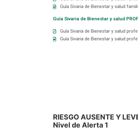
Guía Sivaria de Bienestar y salud famil
Guía Sivaria de Bienestar y salud PR
Guía Sivaria de Bienestar y salud prof
Guía Sivaria de Bienestar y salud prof
RIESGO AUSENTE Y LEVE
Nivel de Alerta 1