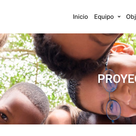
Inicio
Equipo
Obj
PROYE