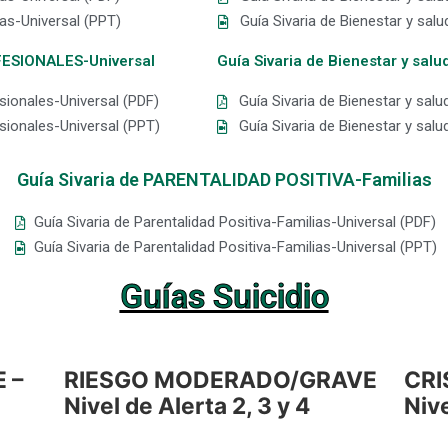
ias-Universal (PPT)
Guía Sivaria de Bienestar y salu
OFESIONALES-Universal
Guía Sivaria de Bienestar y sa
esionales-Universal (PDF)
Guía Sivaria de Bienestar y sal
esionales-Universal (PPT)
Guía Sivaria de Bienestar y sal
Guía Sivaria de PARENTALIDAD POSITIVA-Familias
Guía Sivaria de Parentalidad Positiva-Familias-Universal (PDF)
Guía Sivaria de Parentalidad Positiva-Familias-Universal (PPT)
Guías Suicidio
 –
RIESGO MODERADO/GRAVE
CRI
Nivel de Alerta 2, 3 y 4
Nive