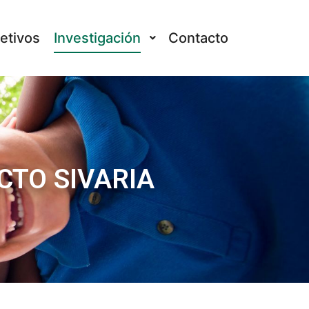
etivos
Investigación
Contacto
CTO SIVARIA