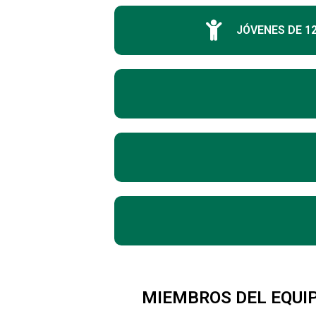
JÓVENES DE 12
MIEMBROS DEL EQUIP