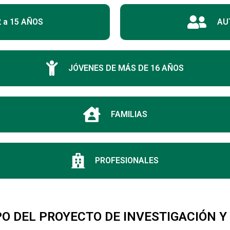
 a 15 AÑOS
AU
JÓVENES DE MÁS DE 16 AÑOS
FAMILIAS
PROFESIONALES
O DEL PROYECTO DE INVESTIGACIÓN 