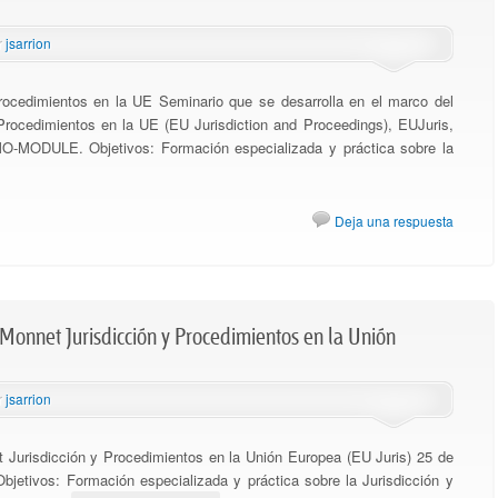
r
jsarrion
rocedimientos en la UE Seminario que se desarrolla en el marco del
rocedimientos en la UE (EU Jurisdiction and Proceedings), EUJuris,
O-MODULE. Objetivos: Formación especializada y práctica sobre la
Deja una respuesta
Monnet Jurisdicción y Procedimientos en la Unión
r
jsarrion
Jurisdicción y Procedimientos en la Unión Europea (EU Juris) 25 de
bjetivos: Formación especializada y práctica sobre la Jurisdicción y