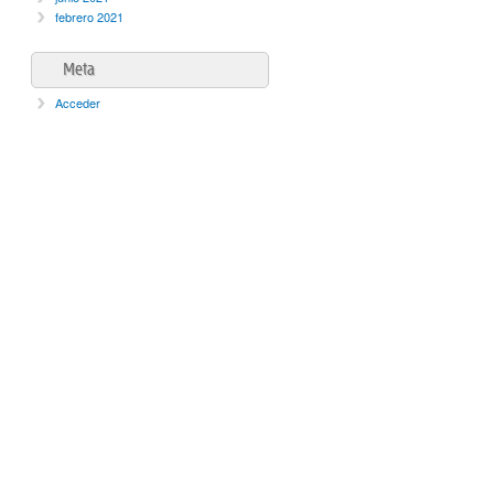
febrero 2021
Meta
Acceder