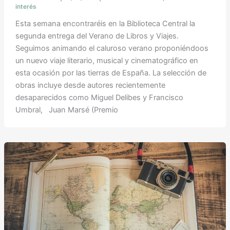
interés
Esta semana encontraréis en la Biblioteca Central la
segunda entrega del Verano de Libros y Viajes.
Seguimos animando el caluroso verano proponiéndoos
un nuevo viaje literario, musical y cinematográfico en
esta ocasión por las tierras de España. La selección de
obras incluye desde autores recientemente
desaparecidos como Miguel Delibes y Francisco
Umbral, Juan Marsé (Premio