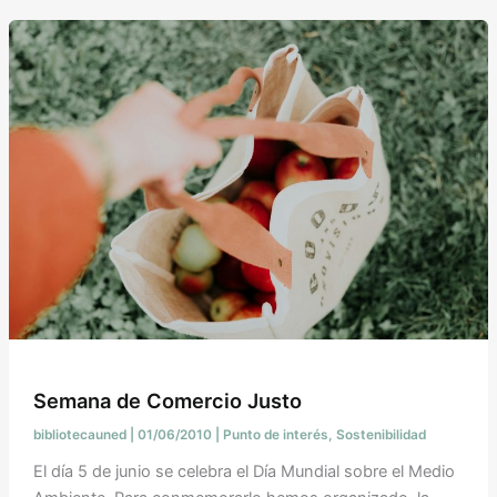
Semana de Comercio Justo
bibliotecauned
|
01/06/2010
|
Punto de interés
,
Sostenibilidad
El día 5 de junio se celebra el Día Mundial sobre el Medio