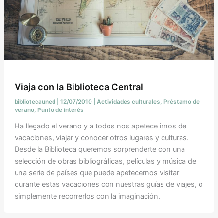
Viaja con la Biblioteca Central
bibliotecauned
|
12/07/2010
|
Actividades culturales
,
Préstamo de
verano
,
Punto de interés
Ha llegado el verano y a todos nos apetece irnos de
vacaciones, viajar y conocer otros lugares y culturas.
Desde la Biblioteca queremos sorprenderte con una
selección de obras bibliográficas, películas y música de
una serie de países que puede apetecernos visitar
durante estas vacaciones con nuestras guías de viajes, o
simplemente recorrerlos con la imaginación.