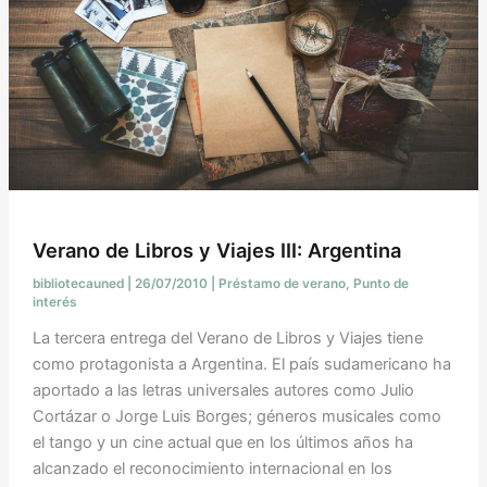
Verano de Libros y Viajes III: Argentina
bibliotecauned
|
26/07/2010
|
Préstamo de verano
,
Punto de
interés
La tercera entrega del Verano de Libros y Viajes tiene
como protagonista a Argentina. El país sudamericano ha
aportado a las letras universales autores como Julio
Cortázar o Jorge Luis Borges; géneros musicales como
el tango y un cine actual que en los últimos años ha
alcanzado el reconocimiento internacional en los