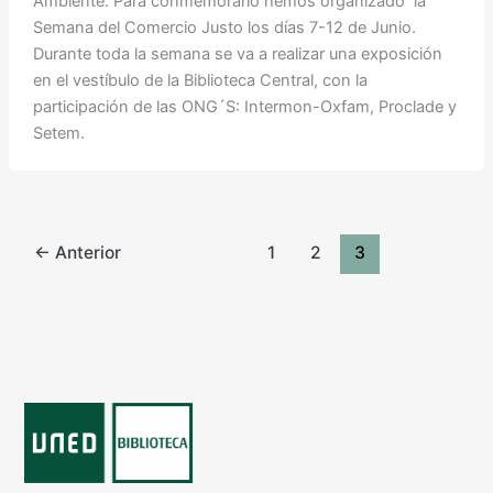
Ambiente. Para conmemorarlo hemos organizado la
Semana del Comercio Justo los días 7-12 de Junio.
Durante toda la semana se va a realizar una exposición
en el vestíbulo de la Biblioteca Central, con la
participación de las ONG´S: Intermon-Oxfam, Proclade y
Setem.
←
Anterior
1
2
3