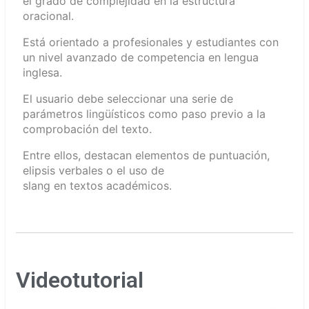
el grado de complejidad en la estructura
oracional.
Está orientado a profesionales y estudiantes con
un nivel avanzado de competencia en lengua
inglesa.
El usuario debe seleccionar una serie de
parámetros lingüísticos como paso previo a la
comprobación del texto.
Entre ellos, destacan elementos de puntuación,
elipsis verbales o el uso de
slang en textos académicos.
Videotutorial