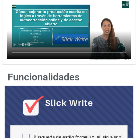
Funcionalidades