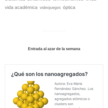
vida académica
óptica
videojuegos
Entrada al azar de la semana