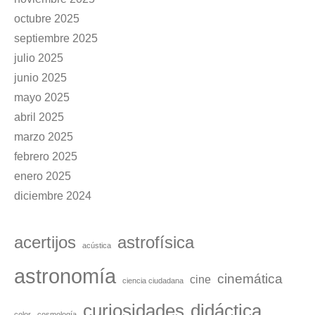
octubre 2025
septiembre 2025
julio 2025
junio 2025
mayo 2025
abril 2025
marzo 2025
febrero 2025
enero 2025
diciembre 2024
acertijos
astrofísica
acústica
astronomía
cinemática
cine
ciencia ciudadana
curiosidades
didáctica
color
cosmología