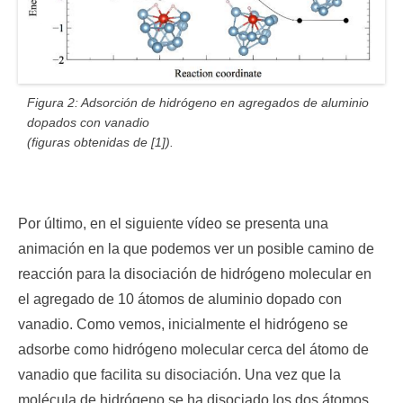
Figura 2: Adsorción de hidrógeno en agregados de aluminio
dopados con vanadio
(figuras obtenidas de [1]).
Por último, en el siguiente vídeo se presenta una
animación en la que podemos ver un posible camino de
reacción para la disociación de hidrógeno molecular en
el agregado de 10 átomos de aluminio dopado con
vanadio. Como vemos, inicialmente el hidrógeno se
adsorbe como hidrógeno molecular cerca del átomo de
vanadio que facilita su disociación. Una vez que la
molécula de hidrógeno se ha disociado los dos átomos