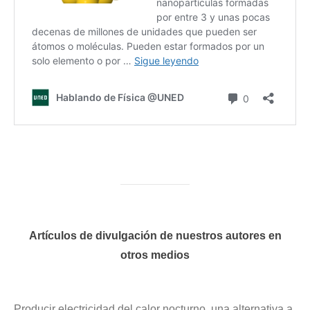
Artículos de divulgación de nuestros autores en
otros medios
Producir electricidad del calor nocturno, una alternativa a