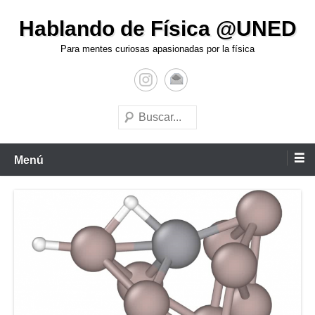
Hablando de Física @UNED
Para mentes curiosas apasionadas por la física
Menú