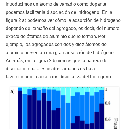
introducimos un átomo de vanadio como dopante
podemos facilitar la disociación del hidrógeno. En la
figura 2 a) podemos ver cómo la adsorción de hidrógeno
depende del tamaño del agregado, es decir, del número
exacto de átomos de aluminio que lo forman. Por
ejemplo, los agregados con dos y diez átomos de
aluminio presentan una gran adsorción de hidrógeno.
Además, en la figura 2 b) vemos que la barrera de
disociación para estos dos tamaños es baja,
favoreciendo la adsorción disociativa del hidrógeno.