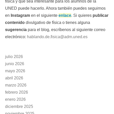
física y que sea interesante para los alumnos de la
UNED puede hacerlo. Ahora también puedes seguirnos
en
Instagram
en el siguiente
enlace
. Si quieres
publicar
contenido
divulgativo de física o tienes alguna
sugerencia
para el blog, escríbenos al siguiente correo
electrónico:
hablando.de.fisica@adm.uned.es
julio 2026
junio 2026
mayo 2026
abril 2026
marzo 2026
febrero 2026
enero 2026
diciembre 2025
noviembre 2025