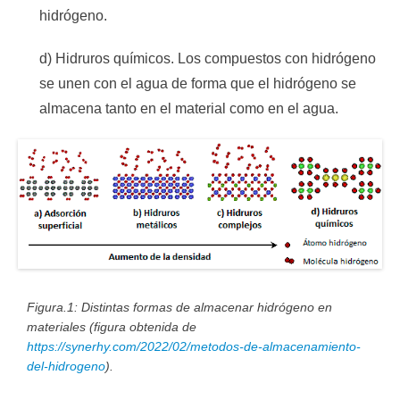
hidrógeno.
d) Hidruros químicos. Los compuestos con hidrógeno
se unen con el agua de forma que el hidrógeno se
almacena tanto en el material como en el agua.
Figura.1: Distintas formas de almacenar hidrógeno en
materiales (figura obtenida de
https://synerhy.com/2022/02/metodos-de-almacenamiento-
del-hidrogeno
).