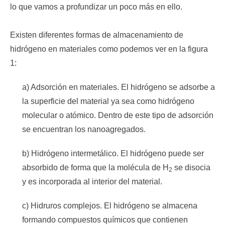
lo que vamos a profundizar un poco más en ello.
Existen diferentes formas de almacenamiento de
hidrógeno en materiales como podemos ver en la figura
1:
a) Adsorción en materiales. El hidrógeno se adsorbe a
la superficie del material ya sea como hidrógeno
molecular o atómico. Dentro de este tipo de adsorción
se encuentran los nanoagregados.
b) Hidrógeno intermetálico. El hidrógeno puede ser
absorbido de forma que la molécula de H
se disocia
2
y es incorporada al interior del material.
c) Hidruros complejos. El hidrógeno se almacena
formando compuestos químicos que contienen