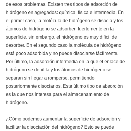
de esos problemas. Existen tres tipos de adsorción de
hidrógeno en agregados: química, física e intermedia. En
el primer caso, la molécula de hidrógeno se disocia y los
átomos de hidrógeno se adsorben fuertemente en la
superficie, sin embargo, el hidrógeno es muy difícil de
desorber. En el segundo caso la molécula de hidrógeno
está poco adsorbida y no puede disociarse fácilmente.
Por último, la adsorción intermedia en la que el enlace de
hidrógeno se debilita y los átomos de hidrógeno se
separan sin llegar a romperse, permitiendo
posteriormente disociarlos. Este último tipo de absorción
es la que nos interesa para el almacenamiento de
hidrógeno.
¿Cómo podemos aumentar la superficie de adsorción y
facilitar la disociación del hidrógeno? Esto se puede