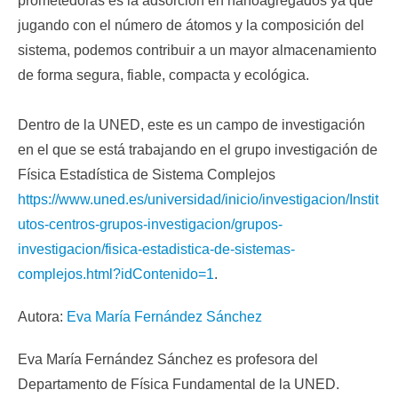
prometedoras es la adsorción en nanoagregados ya que
jugando con el número de átomos y la composición del
sistema, podemos contribuir a un mayor almacenamiento
de forma segura, fiable, compacta y ecológica.
Dentro de la UNED, este es un campo de investigación
en el que se está trabajando en el grupo investigación de
Física Estadística de Sistema Complejos
https://www.uned.es/universidad/inicio/investigacion/Instit
utos-centros-grupos-investigacion/grupos-
investigacion/fisica-estadistica-de-sistemas-
complejos.html?idContenido=1
.
Autora:
Eva María Fernández Sánchez
Eva María Fernández Sánchez es profesora del
Departamento de Física Fundamental de la UNED.