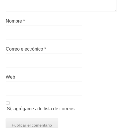
Nombre
*
Correo electrónico
*
Web
Sí, agrégame a tu lista de correos