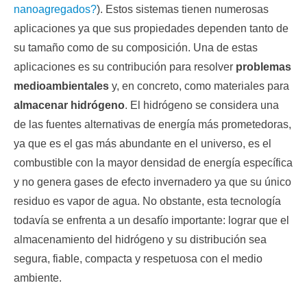
nanoagregados?
). Estos sistemas tienen numerosas
aplicaciones ya que sus propiedades dependen tanto de
su tamaño como de su composición. Una de estas
aplicaciones es su contribución para resolver
problemas
medioambientales
y, en concreto, como materiales para
almacenar hidrógeno
. El hidrógeno se considera una
de las fuentes alternativas de energía más prometedoras,
ya que es el gas más abundante en el universo, es el
combustible con la mayor densidad de energía específica
y no genera gases de efecto invernadero ya que su único
residuo es vapor de agua. No obstante, esta tecnología
todavía se enfrenta a un desafío importante: lograr que el
almacenamiento del hidrógeno y su distribución sea
segura, fiable, compacta y respetuosa con el medio
ambiente.