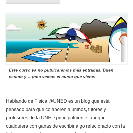
Este curso ya no publicaremos más entradas. Buen
verano y… ¡nos vemos el curso que viene!
Hablando de Física @UNED es un blog que está
pensado para que colaboren alumnos, tutores y
profesores de la UNED principalmente, aunque
cualquiera con ganas de escribir algo relacionado con la