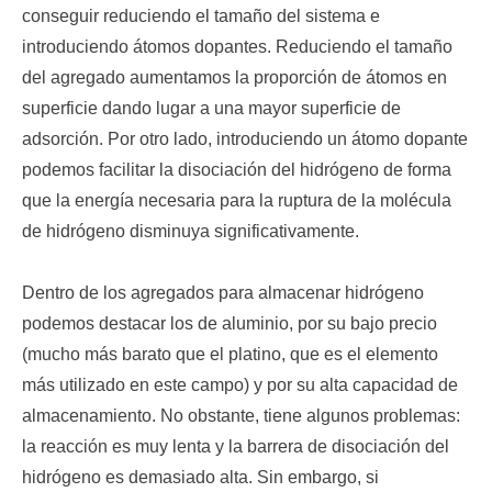
conseguir reduciendo el tamaño del sistema e
introduciendo átomos dopantes. Reduciendo el tamaño
del agregado aumentamos la proporción de átomos en
superficie dando lugar a una mayor superficie de
adsorción. Por otro lado, introduciendo un átomo dopante
podemos facilitar la disociación del hidrógeno de forma
que la energía necesaria para la ruptura de la molécula
de hidrógeno disminuya significativamente.
Dentro de los agregados para almacenar hidrógeno
podemos destacar los de aluminio, por su bajo precio
(mucho más barato que el platino, que es el elemento
más utilizado en este campo) y por su alta capacidad de
almacenamiento. No obstante, tiene algunos problemas:
la reacción es muy lenta y la barrera de disociación del
hidrógeno es demasiado alta. Sin embargo, si