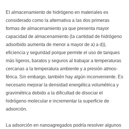
El almacenamiento de hidrógeno en materiales es
considerado como la alternativa a las dos pri­meras
formas de almacenamiento ya que presenta mayor
capacidad de almacenamiento (la cantidad de hidrógeno
adsorbido aumenta de menor a mayor de a) a d)),
eficiencia y seguridad porque permite el uso de tanques
más ligeros, baratos y seguros al trabajar a temperaturas
cercanas a la temperatura ambiente y a presión atmos­
férica. Sin embargo, también hay algún inconveniente. Es
necesario mejorar la densidad energética volumétrica y
gravimétrica debido a la dificultad de disociar el
hidrógeno molecular e incrementar la superficie de
adsorción.
La adsorción en nanoagregados podría resolver algunos