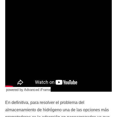
powered by Advanced iFrame
En definitiva, para resolver el problema del
almacenamiento de hidrógeno una de las opciones más