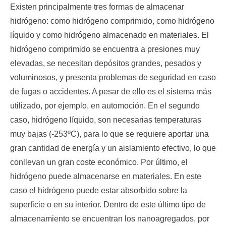
Existen principalmente tres formas de almacenar
hidrógeno: como hidrógeno comprimido, como hidrógeno
líquido y como hidrógeno almacenado en materiales. El
hidrógeno comprimido se encuentra a presiones muy
elevadas, se necesitan depósitos grandes, pesados y
voluminosos, y presenta problemas de seguridad en caso
de fugas o accidentes. A pesar de ello es el sistema más
utilizado, por ejemplo, en automoción. En el segundo
caso, hidrógeno líquido, son necesarias temperaturas
muy bajas (-253ºC), para lo que se requiere aportar una
gran cantidad de energía y un aislamiento efectivo, lo que
conllevan un gran coste económico. Por último, el
hidrógeno puede almacenarse en materiales. En este
caso el hidrógeno puede estar absorbido sobre la
superficie o en su interior. Dentro de este último tipo de
almacenamiento se encuentran los nanoagregados, por