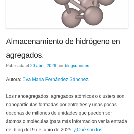
Almacenamiento de hidrógeno en
agregados.
Publicada el
20 abril, 2026
por
blogsunedes
Autora:
Eva María Fernández Sánchez
.
Los nanoagregados, agregados atómicos o clusters son
nanopartículas formadas por entre tres y unas pocas
decenas de millones de unidades que pueden ser
átomos o moléculas (para más información ver la entrada
del blog del 9 de junio de 2025:
¿Qué son los