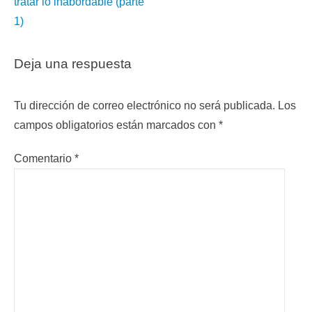
tratar lo inabordable (parte
1)
Deja una respuesta
Tu dirección de correo electrónico no será publicada.
Los
campos obligatorios están marcados con
*
Comentario
*