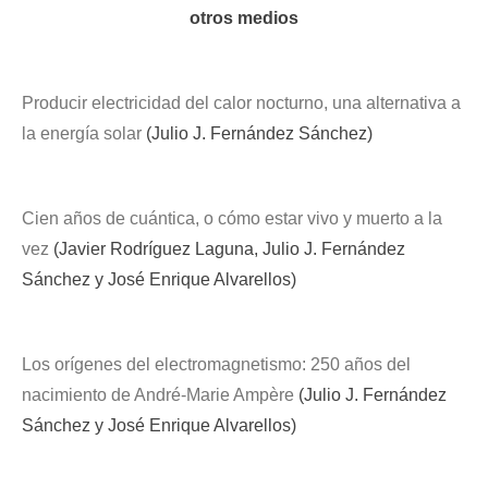
otros medios
Producir electricidad del calor nocturno, una alternativa a
la energía solar
(Julio J. Fernández Sánchez)
Cien años de cuántica, o cómo estar vivo y muerto a la
vez
(Javier Rodríguez Laguna, Julio J. Fernández
Sánchez y José Enrique Alvarellos)
Los orígenes del electromagnetismo: 250 años del
nacimiento de André-Marie Ampère
(Julio J. Fernández
Sánchez y José Enrique Alvarellos)