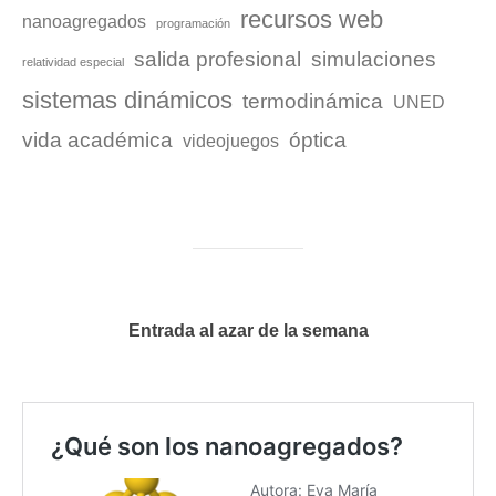
recursos web
nanoagregados
programación
salida profesional
simulaciones
relatividad especial
sistemas dinámicos
termodinámica
UNED
vida académica
óptica
videojuegos
Entrada al azar de la semana