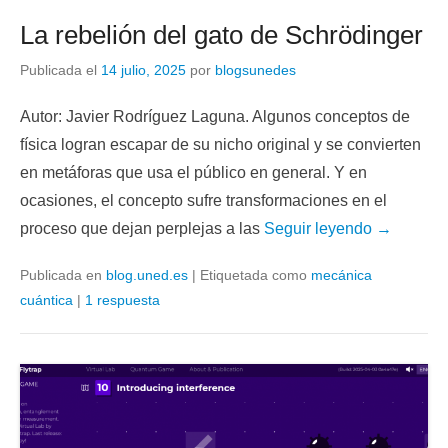
La rebelión del gato de Schrödinger
Publicada el
14 julio, 2025
por
blogsunedes
Autor: Javier Rodríguez Laguna. Algunos conceptos de
física logran escapar de su nicho original y se convierten
en metáforas que usa el público en general. Y en
ocasiones, el concepto sufre transformaciones en el
proceso que dejan perplejas a las
Seguir leyendo →
Publicada en
blog.uned.es
|
Etiquetada como
mecánica
cuántica
|
1 respuesta