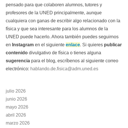
pensado para que colaboren alumnos, tutores y
profesores de la UNED principalmente, aunque
cualquiera con ganas de escribir algo relacionado con la
física y que sea interesante para los alumnos de la
UNED puede hacerlo. Ahora también puedes seguirnos
en
Instagram
en el siguiente
enlace
. Si quieres
publicar
contenido
divulgativo de física o tienes alguna
sugerencia
para el blog, escríbenos al siguiente correo
electrónico:
hablando.de.fisica@adm.uned.es
julio 2026
junio 2026
mayo 2026
abril 2026
marzo 2026