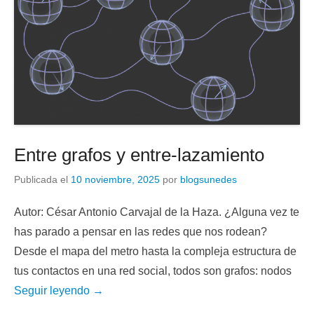
Entre grafos y entre-lazamiento
Publicada el
10 noviembre, 2025
por
blogsunedes
Autor: César Antonio Carvajal de la Haza. ¿Alguna vez te
has parado a pensar en las redes que nos rodean?
Desde el mapa del metro hasta la compleja estructura de
tus contactos en una red social, todos son grafos: nodos
Seguir leyendo →