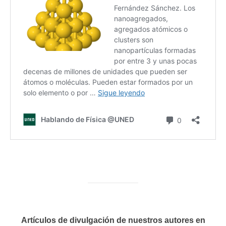
Artículos de divulgación de nuestros autores en