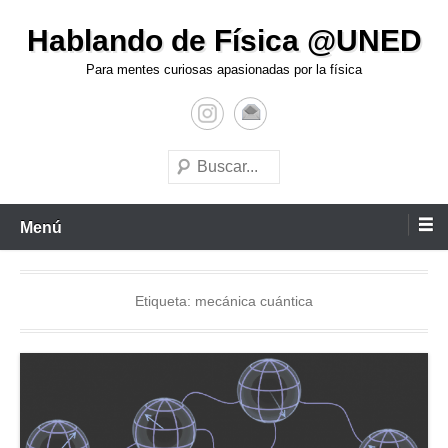
Hablando de Física @UNED
Para mentes curiosas apasionadas por la física
Menú
Etiqueta:
mecánica cuántica