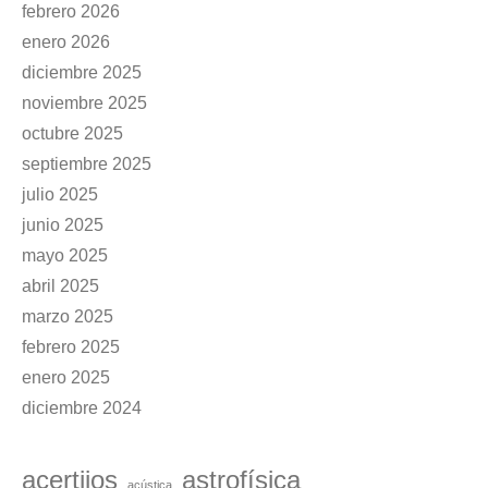
febrero 2026
enero 2026
diciembre 2025
noviembre 2025
octubre 2025
septiembre 2025
julio 2025
junio 2025
mayo 2025
abril 2025
marzo 2025
febrero 2025
enero 2025
diciembre 2024
acertijos
astrofísica
acústica