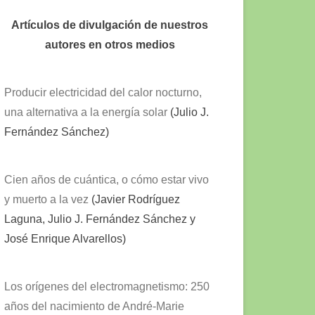
Artículos de divulgación de nuestros
autores en otros medios
Producir electricidad del calor nocturno,
una alternativa a la energía solar
(Julio J.
Fernández Sánchez)
Cien años de cuántica, o cómo estar vivo
y muerto a la vez
(Javier Rodríguez
Laguna, Julio J. Fernández Sánchez y
José Enrique Alvarellos)
Los orígenes del electromagnetismo: 250
años del nacimiento de André-Marie