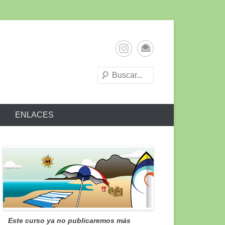
ENLACES
Este curso ya no publicaremos más