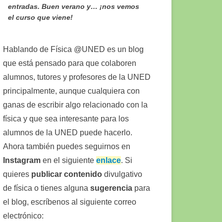
entradas. Buen verano y… ¡nos vemos
el curso que viene!
Hablando de Física @UNED es un blog
que está pensado para que colaboren
alumnos, tutores y profesores de la UNED
principalmente, aunque cualquiera con
ganas de escribir algo relacionado con la
física y que sea interesante para los
alumnos de la UNED puede hacerlo.
Ahora también puedes seguirnos en
Instagram
en el siguiente
enlace
. Si
quieres
publicar contenido
divulgativo
de física o tienes alguna
sugerencia
para
el blog, escríbenos al siguiente correo
electrónico: