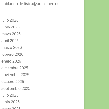
hablando.de.fisica@adm.uned.es
julio 2026
junio 2026
mayo 2026
abril 2026
marzo 2026
febrero 2026
enero 2026
diciembre 2025
noviembre 2025
octubre 2025
septiembre 2025
julio 2025
junio 2025
mayo 2025