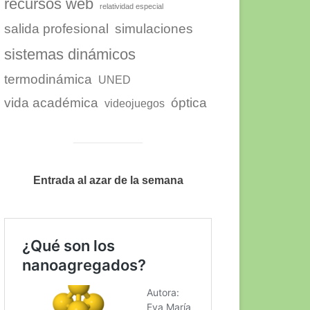
recursos web
relatividad especial
salida profesional
simulaciones
sistemas dinámicos
termodinámica
UNED
vida académica
óptica
videojuegos
Entrada al azar de la semana