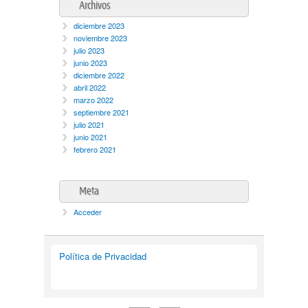
Archivos
diciembre 2023
noviembre 2023
julio 2023
junio 2023
diciembre 2022
abril 2022
marzo 2022
septiembre 2021
julio 2021
junio 2021
febrero 2021
Meta
Acceder
Política de Privacidad