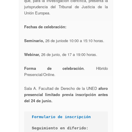
que, para la investigación científica, presenta la
jurisprudencia del Tribunal de Justicia de la
Unión Europea.
Fechas de celebración:
Seminario,
26 de juniode 10:00 a 15:10 horas.
Webinar,
26 de junio, de 17 a 19:00 horas.
Forma de celebración
. Hibrido
Presencial/Online.
Sala A. Facultad de Derecho de la UNED
aforo
presencial limitado previa inscripción antes
del 24 de junio.
Formulario de inscripción
Seguimiento en diferido: 