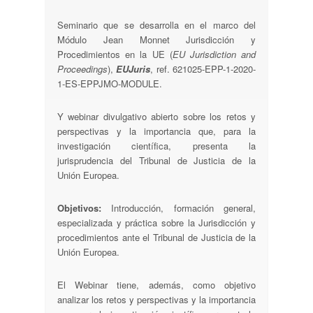
Seminario que se desarrolla en el marco del
Módulo Jean Monnet Jurisdicción y
Procedimientos en la UE (
EU Jurisdiction and
Proceedings
),
EUJuris
, ref. 621025-EPP-1-2020-
1-ES-EPPJMO-MODULE.
Y webinar divulgativo abierto sobre los retos y
perspectivas y la importancia que, para la
investigación científica, presenta la
jurisprudencia del Tribunal de Justicia de la
Unión Europea.
Objetivos:
Introducción, formación general,
especializada y práctica sobre la Jurisdicción y
procedimientos ante el Tribunal de Justicia de la
Unión Europea.
El Webinar tiene, además, como objetivo
analizar los retos y perspectivas y la importancia