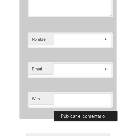
*
Nombre
*
Email
Web