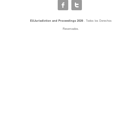
EUJurisdiction and Proceedings 2026
. Todos los Derechos
Reservados.