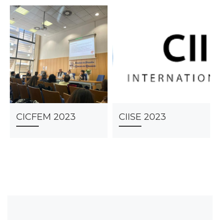
CICFEM 2023
CIISE 2023