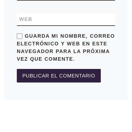
WEB
GUARDA MI NOMBRE, CORREO
ELECTRÓNICO Y WEB EN ESTE
NAVEGADOR PARA LA PRÓXIMA
VEZ QUE COMENTE.