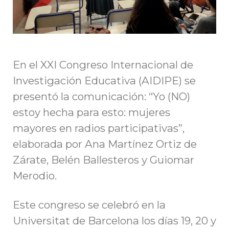
En el XXI Congreso Internacional de
Investigación Educativa (AIDIPE) se
presentó la comunicación: “Yo (NO)
estoy hecha para esto: mujeres
mayores en radios participativas”,
elaborada por Ana Martínez Ortiz de
Zárate, Belén Ballesteros y Guiomar
Merodio.
Este congreso se celebró en la
Universitat de Barcelona los días 19, 20 y