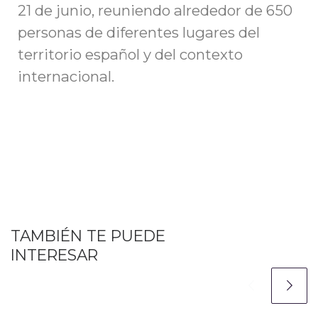
21 de junio, reuniendo alrededor de 650
personas de diferentes lugares del
territorio español y del contexto
internacional.
TAMBIÉN TE PUEDE
INTERESAR