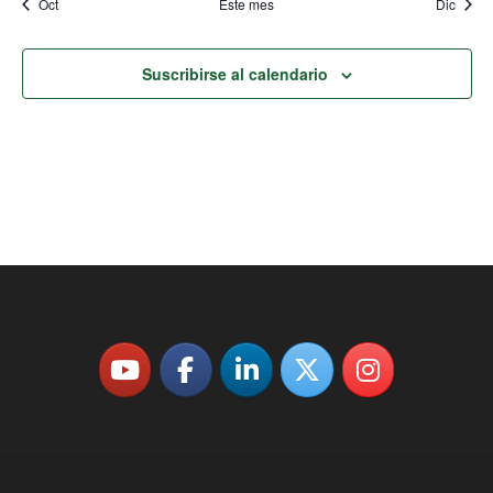
Oct
Este mes
Dic
Suscribirse al calendario