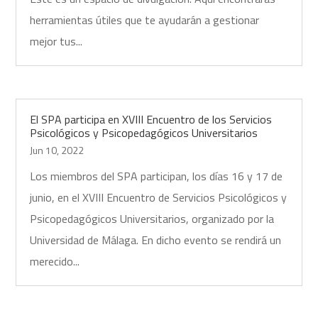
herramientas útiles que te ayudarán a gestionar
mejor tus...
El SPA participa en XVIII Encuentro de los Servicios
Psicológicos y Psicopedagógicos Universitarios
Jun 10, 2022
Los miembros del SPA participan, los días 16 y 17 de
junio, en el XVIII Encuentro de Servicios Psicológicos y
Psicopedagógicos Universitarios, organizado por la
Universidad de Málaga. En dicho evento se rendirá un
merecido...