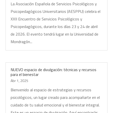
La Asociación Española de Servicios Psicológicos y
Psicopedagógicos Universitarios (AESPPU) celebra el
XXII Encuentro de Servicios Psicológicos y
Psicopedagógicos, durante los días 23 y 24 de abril
de 2026. El evento tendrá lugar en la Universidad de
Mondragón...
NUEVO espacio de divulgación: técnicas y recursos
para el bienestar
Abr 1, 2025
Bienvenido al espacio de estrategias y recursos
psicológicos, un lugar creado para acompañarte en el
cuidado de tu salud emocional y el bienestar integral.
Este es un espacio de divulgación. Aquí encontrarás