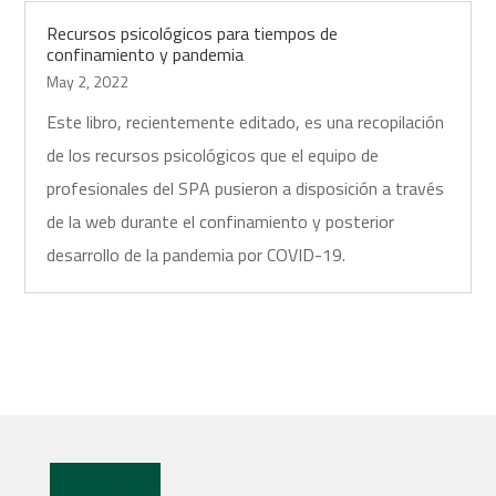
Recursos psicológicos para tiempos de
confinamiento y pandemia
May 2, 2022
Este libro, recientemente editado, es una recopilación
de los recursos psicológicos que el equipo de
profesionales del SPA pusieron a disposición a través
de la web durante el confinamiento y posterior
desarrollo de la pandemia por COVID-19.