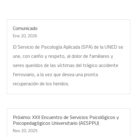
Comunicado
Ene 20, 2026
El Servicio de Psicología Aplicada (SPA) de la UNED se
une, con cariño y respeto, al dolor de familiares y
seres queridos de las víctimas del trágico accidente
ferroviario, a la vez que desea una pronta
recuperación de los heridos.
Próximo: XXII Encuentro de Servicios Psicológicos y
Psicopedagógicos Universitario (AESPPU)
Nov 20, 2025