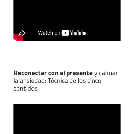
Reconectar con el presente
y calmar
la ansiedad: Técnica de los cinco
sentidos