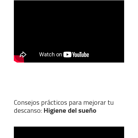
Consejos prácticos para mejorar tu
descanso:
Higiene del sueño