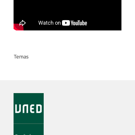
Temas