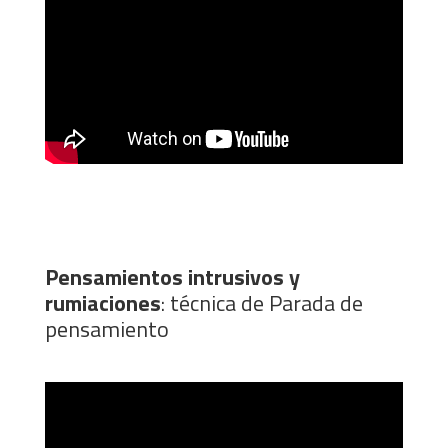
Pensamientos intrusivos y
rumiaciones
: técnica de Parada de
pensamiento