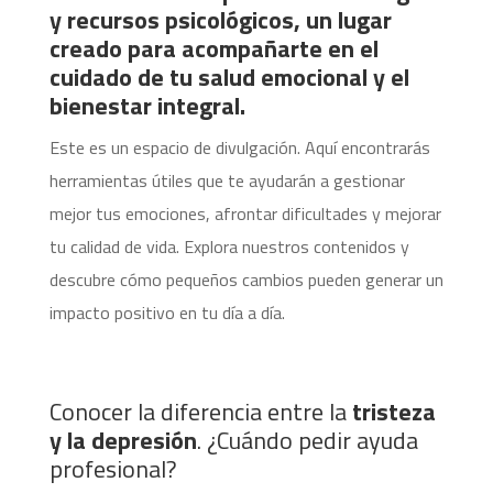
y recursos psicológicos, un lugar
creado para acompañarte en el
cuidado de tu salud emocional y el
bienestar integral.
Este es un espacio de divulgación. Aquí encontrarás
herramientas útiles que te ayudarán a gestionar
mejor tus emociones, afrontar dificultades y mejorar
tu calidad de vida. Explora nuestros contenidos y
descubre cómo pequeños cambios pueden generar un
impacto positivo en tu día a día.
Conocer la diferencia entre la
tristeza
y la depresión
. ¿Cuándo pedir ayuda
profesional?