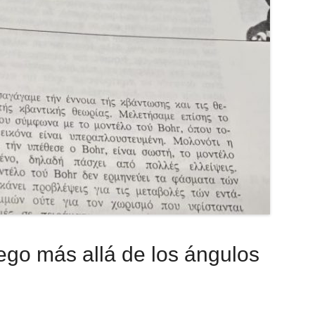
iego más allá de los ángulos