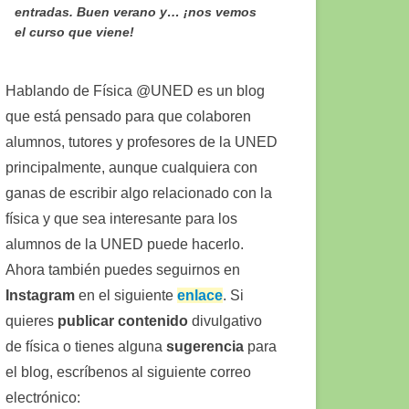
entradas. Buen verano y… ¡nos vemos
el curso que viene!
Hablando de Física @UNED es un blog
que está pensado para que colaboren
alumnos, tutores y profesores de la UNED
principalmente, aunque cualquiera con
ganas de escribir algo relacionado con la
física y que sea interesante para los
alumnos de la UNED puede hacerlo.
Ahora también puedes seguirnos en
Instagram
en el siguiente
enlace
. Si
quieres
publicar contenido
divulgativo
de física o tienes alguna
sugerencia
para
el blog, escríbenos al siguiente correo
electrónico: