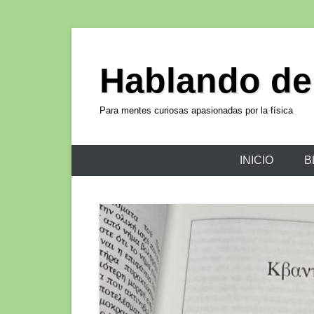
Hablando de
Para mentes curiosas apasionadas por la física
INICIO
B