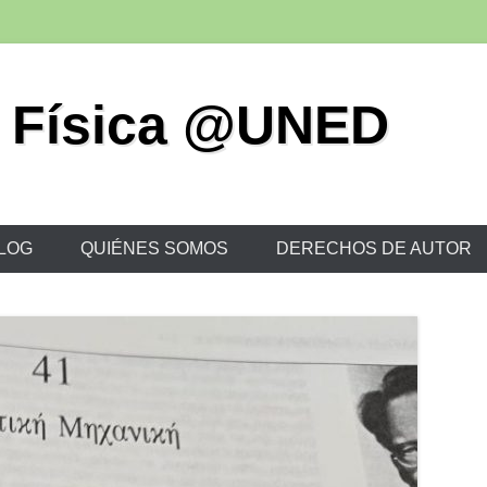
 Física @UNED
LOG
QUIÉNES SOMOS
DERECHOS DE AUTOR