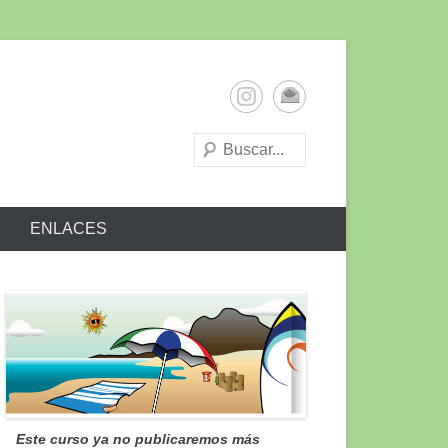
ENLACES
Este curso ya no publicaremos más