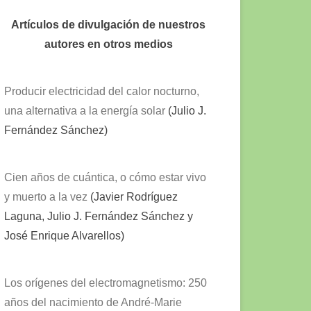
Artículos de divulgación de nuestros
autores en otros medios
Producir electricidad del calor nocturno,
una alternativa a la energía solar
(Julio J.
Fernández Sánchez)
Cien años de cuántica, o cómo estar vivo
y muerto a la vez
(Javier Rodríguez
Laguna, Julio J. Fernández Sánchez y
José Enrique Alvarellos)
Los orígenes del electromagnetismo: 250
años del nacimiento de André-Marie