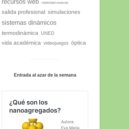
recursos web
relatividad especial
salida profesional
simulaciones
sistemas dinámicos
termodinámica
UNED
vida académica
óptica
videojuegos
Entrada al azar de la semana