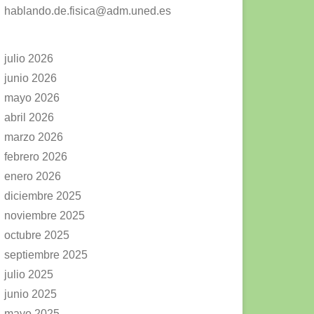
hablando.de.fisica@adm.uned.es
julio 2026
junio 2026
mayo 2026
abril 2026
marzo 2026
febrero 2026
enero 2026
diciembre 2025
noviembre 2025
octubre 2025
septiembre 2025
julio 2025
junio 2025
mayo 2025