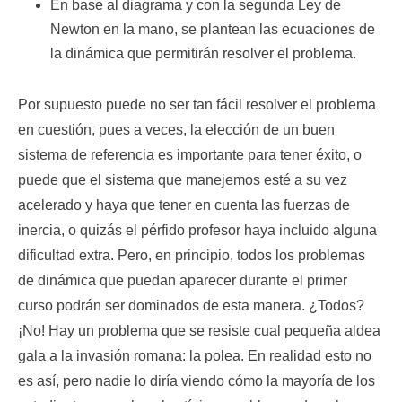
En base al diagrama y con la segunda Ley de
Newton en la mano, se plantean las ecuaciones de
la dinámica que permitirán resolver el problema.
Por supuesto puede no ser tan fácil resolver el problema
en cuestión, pues a veces, la elección de un buen
sistema de referencia es importante para tener éxito, o
puede que el sistema que manejemos esté a su vez
acelerado y haya que tener en cuenta las fuerzas de
inercia, o quizás el pérfido profesor haya incluido alguna
dificultad extra. Pero, en principio, todos los problemas
de dinámica que puedan aparecer durante el primer
curso podrán ser dominados de esta manera. ¿Todos?
¡No! Hay un problema que se resiste cual pequeña aldea
gala a la invasión romana: la polea. En realidad esto no
es así, pero nadie lo diría viendo cómo la mayoría de los