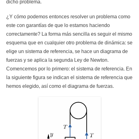
dicho problema.
¿Y cómo podemos entonces resolver un problema como
este con garantías de que lo estamos haciendo
correctamente? La forma más sencilla es seguir el mismo
esquema que en cualquier otro problema de dinámica: se
elige un sistema de referencia, se hace un diagrama de
fuerzas y se aplica la segunda Ley de Newton.
Comencemos por lo primero: el sistema de referencia. En
la siguiente figura se indican el sistema de referencia que
hemos elegido, así como el diagrama de fuerzas.