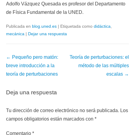
Adolfo Vázquez Quesada es profesor del Departamento
de Física Fundamental de la UNED.
Publicada en
blog.uned.es
|
Etiquetada como
didáctica
,
mecánica
|
Dejar una respuesta
←
Pequeño pero matón:
Teoría de perturbaciones: el
breve introducción a la
método de las múltiples
teoría de perturbaciones
escalas
→
Deja una respuesta
Tu dirección de correo electrónico no será publicada.
Los
campos obligatorios están marcados con
*
Comentario
*