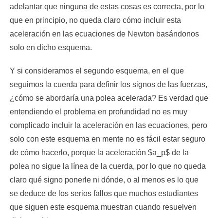
adelantar que ninguna de estas cosas es correcta, por lo
que en principio, no queda claro cómo incluir esta
aceleración en las ecuaciones de Newton basándonos
solo en dicho esquema.
Y si consideramos el segundo esquema, en el que
seguimos la cuerda para definir los signos de las fuerzas,
¿cómo se abordaría una polea acelerada? Es verdad que
entendiendo el problema en profundidad no es muy
complicado incluir la aceleración en las ecuaciones, pero
solo con este esquema en mente no es fácil estar seguro
de cómo hacerlo, porque la aceleración $a_p$ de la
polea no sigue la línea de la cuerda, por lo que no queda
claro qué signo ponerle ni dónde, o al menos es lo que
se deduce de los serios fallos que muchos estudiantes
que siguen este esquema muestran cuando resuelven