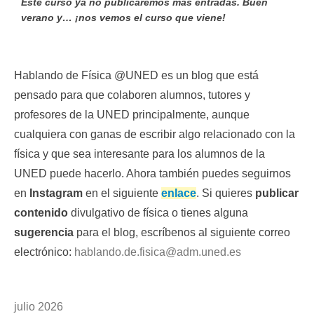
Este curso ya no publicaremos más entradas. Buen
verano y… ¡nos vemos el curso que viene!
Hablando de Física @UNED es un blog que está
pensado para que colaboren alumnos, tutores y
profesores de la UNED principalmente, aunque
cualquiera con ganas de escribir algo relacionado con la
física y que sea interesante para los alumnos de la
UNED puede hacerlo. Ahora también puedes seguirnos
en
Instagram
en el siguiente
enlace
. Si quieres
publicar
contenido
divulgativo de física o tienes alguna
sugerencia
para el blog, escríbenos al siguiente correo
electrónico:
hablando.de.fisica@adm.uned.es
julio 2026