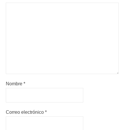
Nombre
*
Correo electrónico
*