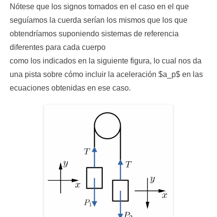
Nótese que los signos tomados en el caso en el que
seguíamos la cuerda serían los mismos que los que
obtendríamos suponiendo sistemas de referencia
diferentes para cada cuerpo
como los indicados en la siguiente figura, lo cual nos da
una pista sobre cómo incluir la aceleración $a_p$ en las
ecuaciones obtenidas en ese caso.