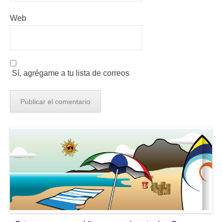
Web
Sí, agrégame a tu lista de correos