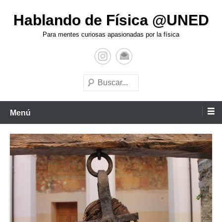
Hablando de Física @UNED
Para mentes curiosas apasionadas por la física
Menú