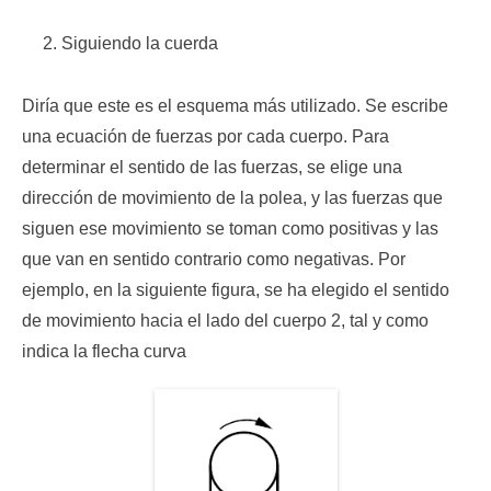
Siguiendo la cuerda
Diría que este es el esquema más utilizado. Se escribe
una ecuación de fuerzas por cada cuerpo. Para
determinar el sentido de las fuerzas, se elige una
dirección de movimiento de la polea, y las fuerzas que
siguen ese movimiento se toman como positivas y las
que van en sentido contrario como negativas. Por
ejemplo, en la siguiente figura, se ha elegido el sentido
de movimiento hacia el lado del cuerpo 2, tal y como
indica la flecha curva