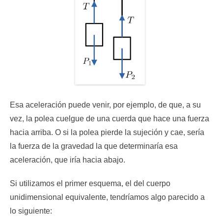
Esa aceleración puede venir, por ejemplo, de que, a su
vez, la polea cuelgue de una cuerda que hace una fuerza
hacia arriba. O si la polea pierde la sujeción y cae, sería
la fuerza de la gravedad la que determinaría esa
aceleración, que iría hacia abajo.
Si utilizamos el primer esquema, el del cuerpo
unidimensional equivalente, tendríamos algo parecido a
lo siguiente: