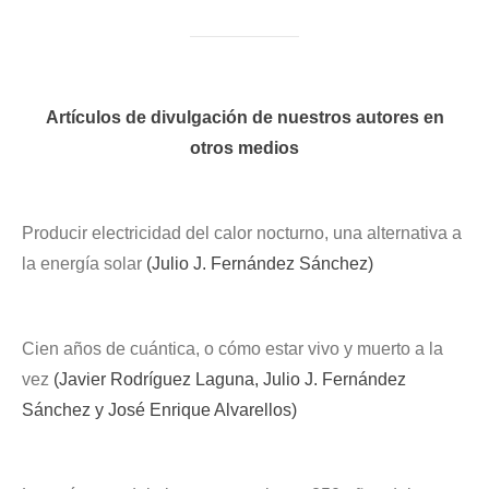
Artículos de divulgación de nuestros autores en
otros medios
Producir electricidad del calor nocturno, una alternativa a
la energía solar
(Julio J. Fernández Sánchez)
Cien años de cuántica, o cómo estar vivo y muerto a la
vez
(Javier Rodríguez Laguna, Julio J. Fernández
Sánchez y José Enrique Alvarellos)