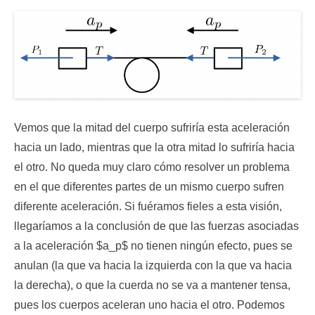
Vemos que la mitad del cuerpo sufriría esta aceleración
hacia un lado, mientras que la otra mitad lo sufriría hacia
el otro. No queda muy claro cómo resolver un problema
en el que diferentes partes de un mismo cuerpo sufren
diferente aceleración. Si fuéramos fieles a esta visión,
llegaríamos a la conclusión de que las fuerzas asociadas
a la aceleración $a_p$ no tienen ningún efecto, pues se
anulan (la que va hacia la izquierda con la que va hacia
la derecha), o que la cuerda no se va a mantener tensa,
pues los cuerpos aceleran uno hacia el otro. Podemos