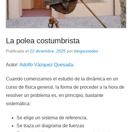
La polea costumbrista
Publicada el
22 diciembre, 2025
por
blogsunedes
Autor:
Adolfo Vázquez Quesada
.
Cuando comenzamos el estudio de la dinámica en un
curso de física general, la forma de proceder a la hora de
resolver un problema es, en principio, bastante
sistemática:
Se elige un sistema de referencia.
Se traza un diagrama de fuerzas