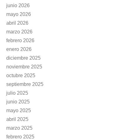
junio 2026
mayo 2026
abril 2026
marzo 2026
febrero 2026
enero 2026
diciembre 2025
noviembre 2025
octubre 2025
septiembre 2025
julio 2025
junio 2025
mayo 2025
abril 2025
marzo 2025
febrero 2025