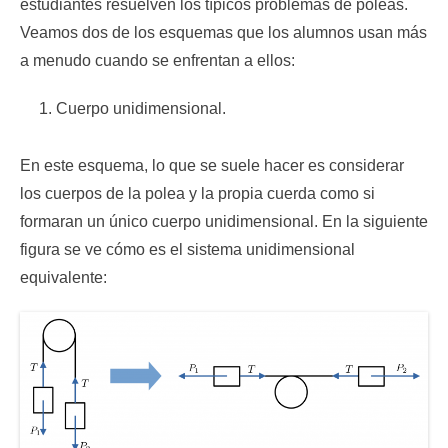
estudiantes resuelven los típicos problemas de poleas.
Veamos dos de los esquemas que los alumnos usan más
a menudo cuando se enfrentan a ellos:
Cuerpo unidimensional.
En este esquema, lo que se suele hacer es considerar
los cuerpos de la polea y la propia cuerda como si
formaran un único cuerpo unidimensional. En la siguiente
figura se ve cómo es el sistema unidimensional
equivalente: