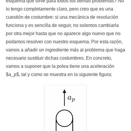
esquema que sirve para todos los demás problemas? No
lo tengo completamente claro, pero creo que es una
cuestión de costumbre: si una mecánica de resolución
funciona y es sencilla de seguir, no solemos cambiarla
por otra mejor hasta que no aparece algo nuevo que no
podamos resolver con nuestro esquema. Por esta razón,
vamos a añadir un ingrediente más al problema que haga
necesario sustituir dichas costumbres. En concreto,
vamos a suponer que la polea tiene una aceleración
$a_p$, tal y como se muestra en la siguiente figura: