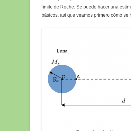
límite de Roche. Se puede hacer una estimac
básicos, así que veamos primero cómo se 