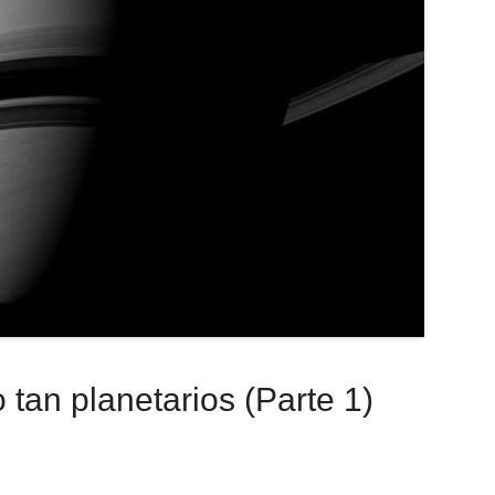
o tan planetarios (Parte 1)