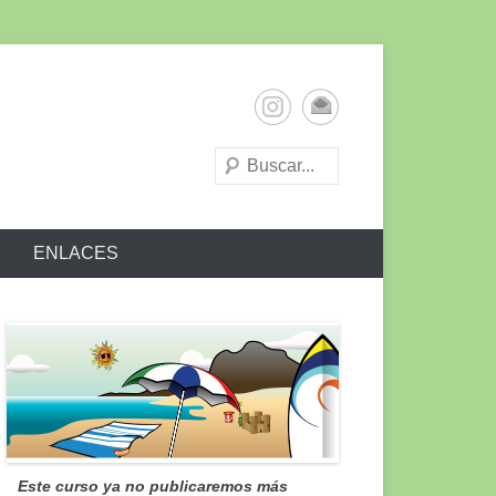
ENLACES
Este curso ya no publicaremos más