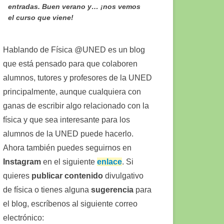
entradas. Buen verano y… ¡nos vemos
el curso que viene!
Hablando de Física @UNED es un blog
que está pensado para que colaboren
alumnos, tutores y profesores de la UNED
principalmente, aunque cualquiera con
ganas de escribir algo relacionado con la
física y que sea interesante para los
alumnos de la UNED puede hacerlo.
Ahora también puedes seguirnos en
Instagram
en el siguiente
enlace
. Si
quieres
publicar contenido
divulgativo
de física o tienes alguna
sugerencia
para
el blog, escríbenos al siguiente correo
electrónico: