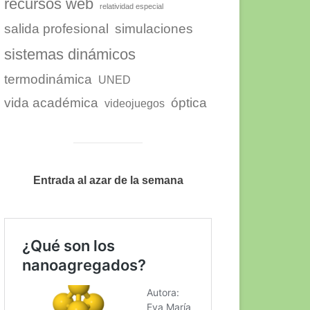
recursos web
relatividad especial
salida profesional
simulaciones
sistemas dinámicos
termodinámica
UNED
vida académica
óptica
videojuegos
Entrada al azar de la semana