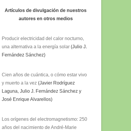
Artículos de divulgación de nuestros
autores en otros medios
Producir electricidad del calor nocturno,
una alternativa a la energía solar
(Julio J.
Fernández Sánchez)
Cien años de cuántica, o cómo estar vivo
y muerto a la vez
(Javier Rodríguez
Laguna, Julio J. Fernández Sánchez y
José Enrique Alvarellos)
Los orígenes del electromagnetismo: 250
años del nacimiento de André-Marie