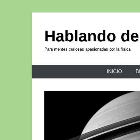
Hablando de
Para mentes curiosas apasionadas por la física
INICIO
B