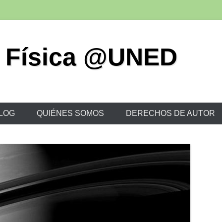
 Física @UNED
LOG
QUIÉNES SOMOS
DERECHOS DE AUTOR