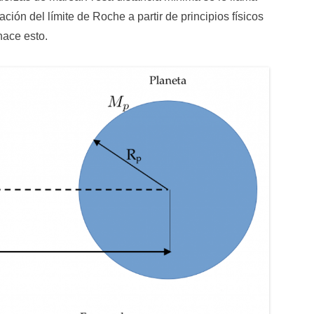
ión del límite de Roche a partir de principios físicos
hace esto.