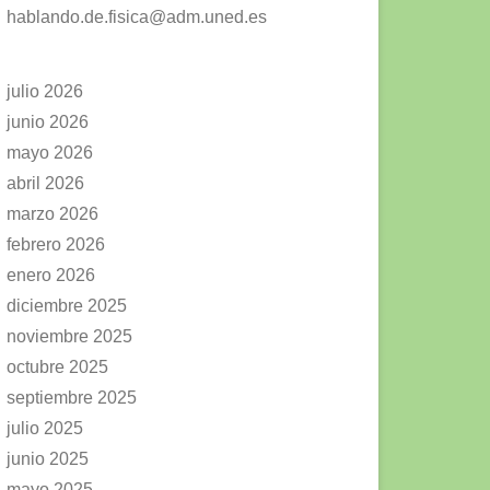
hablando.de.fisica@adm.uned.es
julio 2026
junio 2026
mayo 2026
abril 2026
marzo 2026
febrero 2026
enero 2026
diciembre 2025
noviembre 2025
octubre 2025
septiembre 2025
julio 2025
junio 2025
mayo 2025