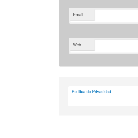
Email
Web
Política de Privacidad