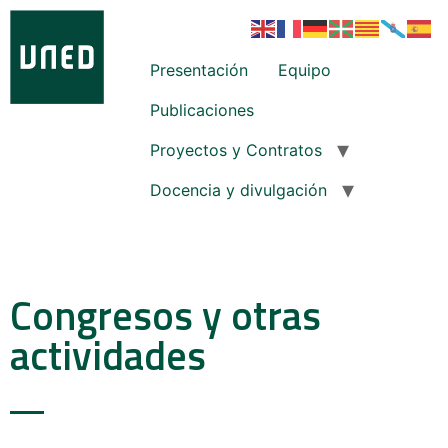
Presentación
Equipo
Publicaciones
Proyectos y Contratos
Docencia y divulgación
Congresos y otras
actividades