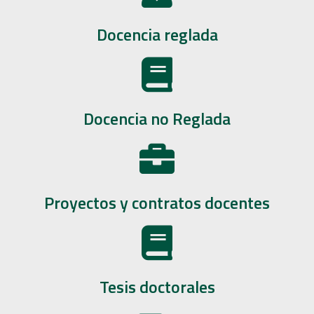
Docencia reglada
Docencia no Reglada
Proyectos y contratos docentes
Tesis doctorales