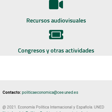
Recursos audiovisuales
Congresos y otras actividades
Contacto:
politicaeconomica@cee.uned.es
@ 2021. Economía Política Internacional y Española. UNED