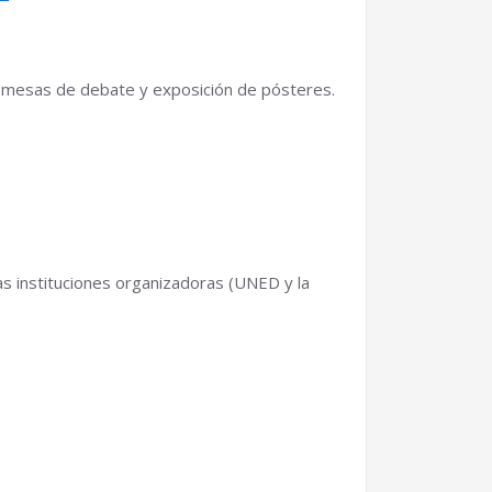
, mesas de debate y exposición de pósteres.
as instituciones organizadoras (UNED y la