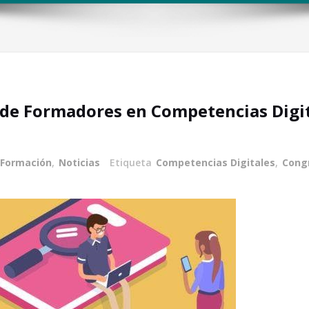
de Formadores en Competencias Digit
Formación
,
Noticias
Etiqueta
Competencias Digitales
,
Cong