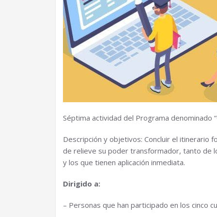
Séptima actividad del Programa denominado “C
Descripción y objetivos: Concluir el itinera
de relieve su poder transformador, tanto de l
y los que tienen aplicación inmediata.
Dirigido a:
– Personas que han participado en los cinco cu