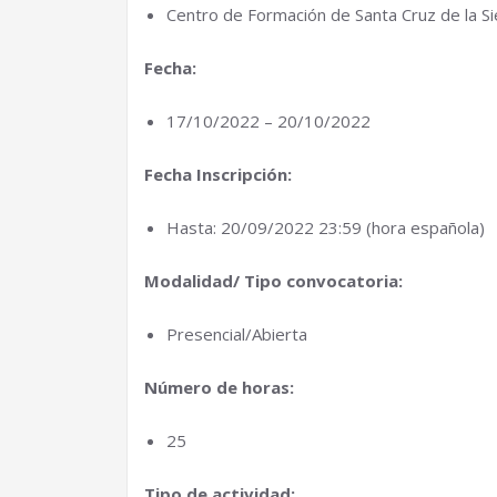
Centro de Formación de Santa Cruz de la Si
Fecha:
17/10/2022 – 20/10/2022
Fecha Inscripción:
Hasta: 20/09/2022 23:59 (hora española)
Modalidad/ Tipo convocatoria:
Presencial/Abierta
Número de horas:
25
Tipo de actividad: